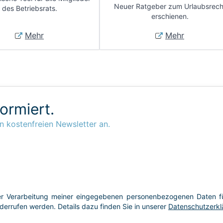
Neuer Ratgeber zum Urlaubsrech
des Betriebsrats.
erschienen.
Mehr
Mehr
formiert.
n kostenfreien Newsletter an.