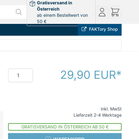
Gratisversand in
Österreich
ab einem Bestellwert von
50 €
FAKTory Shop
29,90 EUR
Menge
inkl. MwSt
Lieferzeit 2-4 Werktage
GRATISVERSAND IN ÖSTERREICH AB 50 €