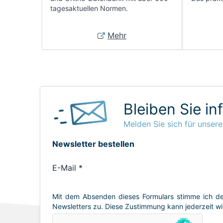
tagesaktuellen Normen.
Mehr
Bleiben Sie in
Melden Sie sich für unsere