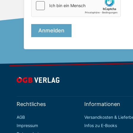
Rechtliches
Informationen
AGB
Versandkosten & Liefer
Impressum
Infos zu E-Books