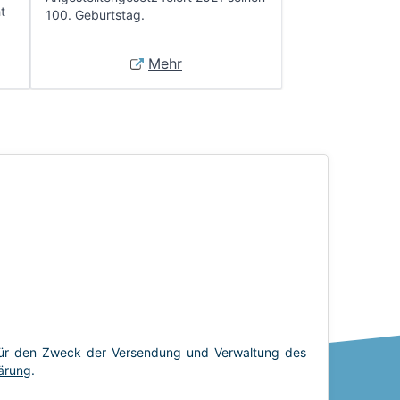
t
100. Geburtstag.
Mehr