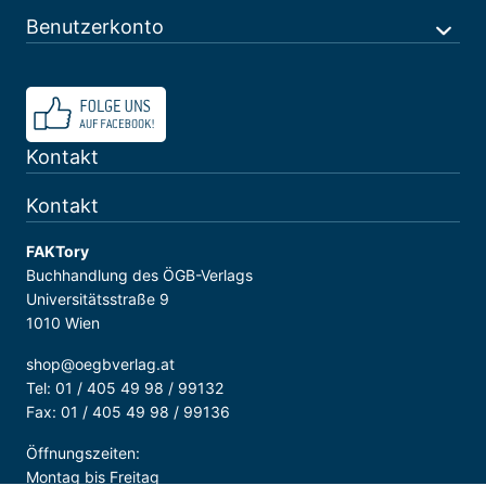
Benutzerkonto
Kontakt
Kontakt
FAKTory
Buchhandlung des ÖGB-Verlags
Universitätsstraße 9
1010 Wien
shop@oegbverlag.at
Tel: 01 / 405 49 98 / 99132
Fax: 01 / 405 49 98 / 99136
Öffnungszeiten:
Montag bis Freitag