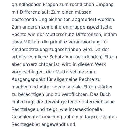
grundlegende Fragen zum rechtlichen Umgang
mit Differenz auf: Zum einen müssen
bestehende Ungleichheiten abgefedert werden.
Zum anderen zementieren gruppenspezifische
Rechte wie der Mutterschutz Differenzen, indem
etwa Müttern die primäre Verantwortung für
Kinderbetreuung zugeschrieben wird. Da der
arbeitsrechtliche Schutz von (werdenden) Eltern
aber unverzichtbar ist, wird in diesem Werk
vorgeschlagen, den Mutterschutz zum
Ausgangspunkt für allgemeine Rechte zu
machen und Väter sowie soziale Eltern stärker
zu berechtigen und zu verpflichten. Das Buch
hinterfragt die derzeit geltende österreichische
Rechtslage und zeigt, wie intersektionelle
Geschlechterforschung auf ein alltagsrelevantes
Rechtsgebiet angewandt und