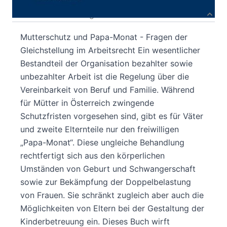
Produktbeschreibung
Mutterschutz und Papa-Monat - Fragen der
Gleichstellung im Arbeitsrecht Ein wesentlicher
Bestandteil der Organisation bezahlter sowie
unbezahlter Arbeit ist die Regelung über die
Vereinbarkeit von Beruf und Familie. Während
für Mütter in Österreich zwingende
Schutzfristen vorgesehen sind, gibt es für Väter
und zweite Elternteile nur den freiwilligen
„Papa-Monat“. Diese ungleiche Behandlung
rechtfertigt sich aus den körperlichen
Umständen von Geburt und Schwangerschaft
sowie zur Bekämpfung der Doppelbelastung
von Frauen. Sie schränkt zugleich aber auch die
Möglichkeiten von Eltern bei der Gestaltung der
Kinderbetreuung ein. Dieses Buch wirft