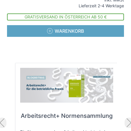
Lieferzeit 2-4 Werktage
GRATISVERSAND IN ÖSTERREICH AB 50 €
WARENKORB
Arbeitsrecht+ Normensammlung