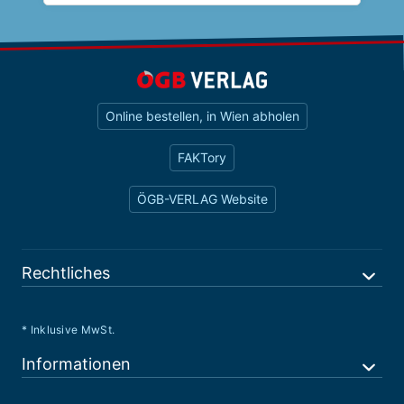
Online bestellen, in Wien abholen
FAKTory
ÖGB-VERLAG Website
Rechtliches
* Inklusive MwSt.
Informationen