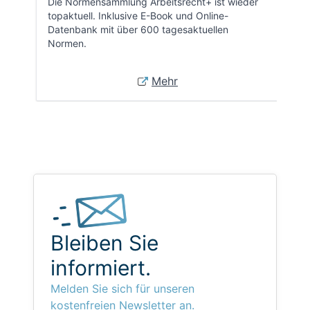
Die Normensammlung Arbeitsrecht+ ist wieder
topaktuell. Inklusive E-Book und Online-
Datenbank mit über 600 tagesaktuellen
Normen.
Mehr
Bleiben Sie
informiert.
Melden Sie sich für unseren
kostenfreien Newsletter an.