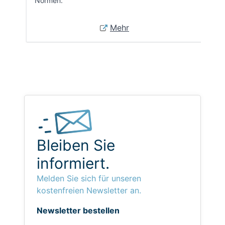
Normen.
Mehr
Bleiben Sie
informiert.
Melden Sie sich für unseren
kostenfreien Newsletter an.