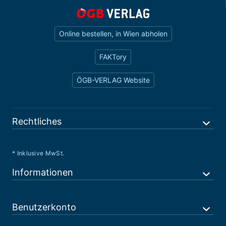
Online bestellen, in Wien abholen
FAKTory
ÖGB-VERLAG Website
Rechtliches
* Inklusive MwSt.
Informationen
Benutzerkonto