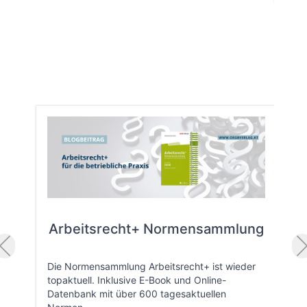
Arbeitsrecht+ Normensammlung
Die Normensammlung Arbeitsrecht+ ist wieder
topaktuell. Inklusive E-Book und Online-
Datenbank mit über 600 tagesaktuellen