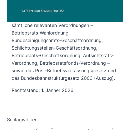
Neben dem kompletten Text des
Arbeitsverfassungsgesetzes enthält das Buch
sämtliche relevanten Verordnungen –
Betriebsrats-Wahlordnung,
Bundeseinigungsamts-Geschäftsordnung,
Schlichtungsstellen-Geschäftsordnung,
Betriebsrats-Geschäftsordnung, Aufsichtsrats-
Verordnung, Betriebsratsfonds-Verordnung –
sowie das Post-Betriebsverfassungsgesetz und
das Bundesbahnstrukturgesetz 2003 (Auszug).
Rechtsstand: 1. Jänner 2026
Schlagwörter