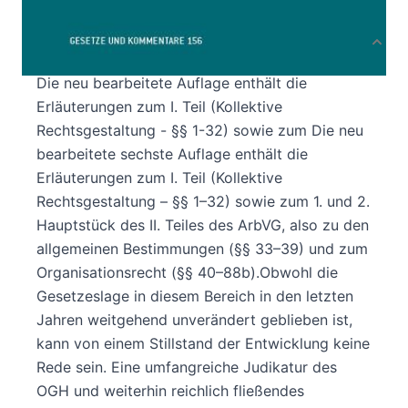
Produktbeschreibung
Die neu bearbeitete Auflage enthält die
Erläuterungen zum I. Teil (Kollektive
Rechtsgestaltung - §§ 1-32) sowie zum Die neu
bearbeitete sechste Auflage enthält die
Erläuterungen zum I. Teil (Kollektive
Rechtsgestaltung – §§ 1–32) sowie zum 1. und 2.
Hauptstück des II. Teiles des ArbVG, also zu den
allgemeinen Bestimmungen (§§ 33–39) und zum
Organisationsrecht (§§ 40–88b).Obwohl die
Gesetzeslage in diesem Bereich in den letzten
Jahren weitgehend unverändert geblieben ist,
kann von einem Stillstand der Entwicklung keine
Rede sein. Eine umfangreiche Judikatur des
OGH und weiterhin reichlich fließendes