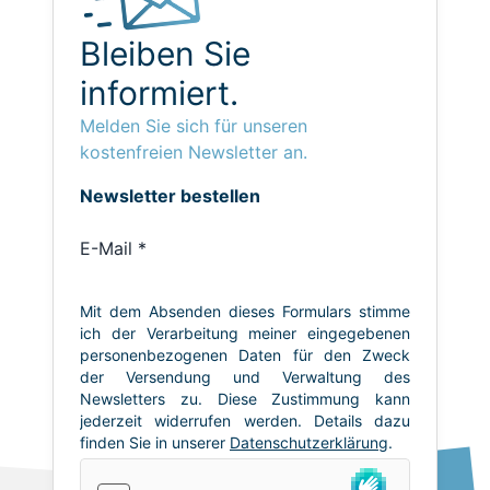
Bleiben Sie
informiert.
Melden Sie sich für unseren
kostenfreien Newsletter an.