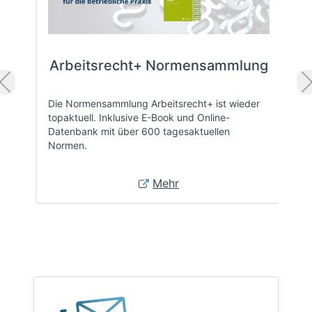
Arbeitsrecht+ Normensammlung
Die Normensammlung Arbeitsrecht+ ist wieder
topaktuell. Inklusive E-Book und Online-
Datenbank mit über 600 tagesaktuellen
Normen.
Mehr