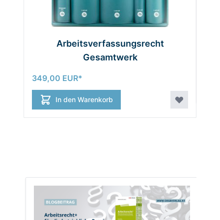
Arbeitsverfassungsrecht
Gesamtwerk
Ab
349,00 EUR
In den Warenkorb