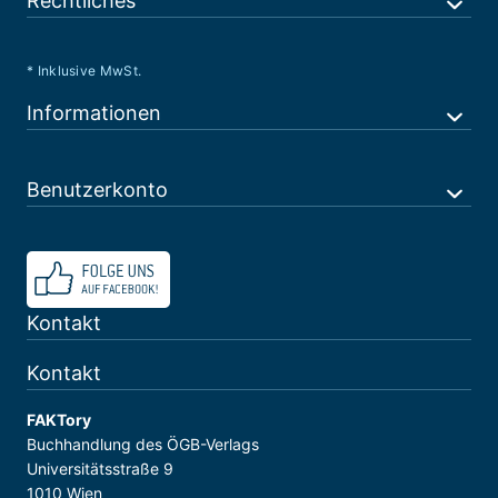
Rechtliches
* Inklusive MwSt.
Informationen
Benutzerkonto
Kontakt
Kontakt
FAKTory
Buchhandlung des ÖGB-Verlags
Universitätsstraße 9
1010 Wien