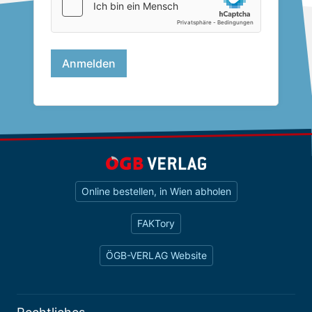
Online bestellen, in Wien abholen
FAKTory
ÖGB-VERLAG Website