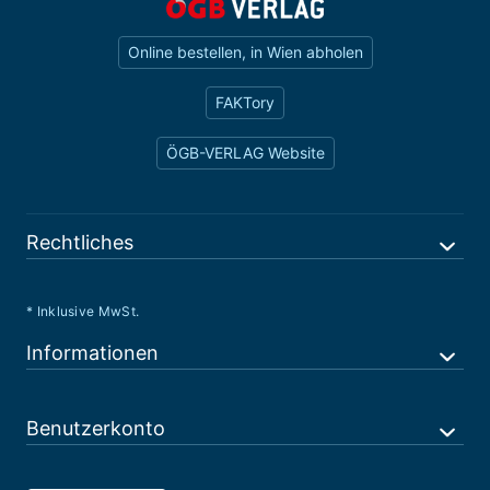
Online bestellen, in Wien abholen
FAKTory
ÖGB-VERLAG Website
Rechtliches
* Inklusive MwSt.
Informationen
Benutzerkonto