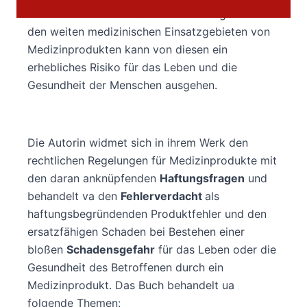
Hinzukommen von neueren Technologien und
den weiten medizinischen Einsatzgebieten von
Medizinprodukten kann von diesen ein
erhebliches Risiko für das Leben und die
Gesundheit der Menschen ausgehen.
Die Autorin widmet sich in ihrem Werk den
rechtlichen Regelungen für Medizinprodukte mit
den daran anknüpfenden
Haftungsfragen
und
behandelt va den
Fehlerverdacht
als
haftungsbegründenden Produktfehler und den
ersatzfähigen Schaden bei Bestehen einer
bloßen
Schadensgefahr
für das Leben oder die
Gesundheit des Betroffenen durch ein
Medizinprodukt. Das Buch behandelt ua
folgende Themen: