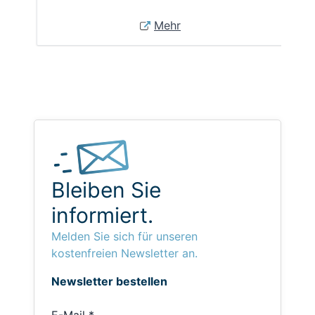
Mehr
Bleiben Sie
informiert.
Melden Sie sich für unseren
kostenfreien Newsletter an.