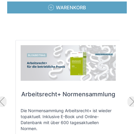
WARENKORB
Arbeitsrecht+ Normensammlung
Die Normensammlung Arbeitsrecht+ ist wieder
topaktuell. Inklusive E-Book und Online-
Datenbank mit über 600 tagesaktuellen
Normen.