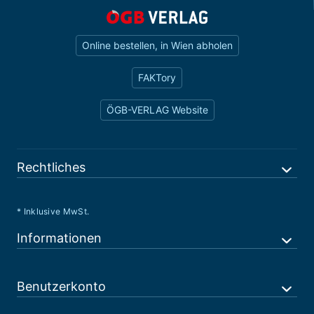
Online bestellen, in Wien abholen
FAKTory
ÖGB-VERLAG Website
Rechtliches
* Inklusive MwSt.
Informationen
Benutzerkonto