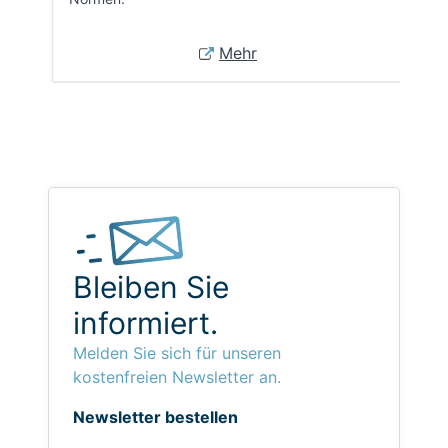
Mehr
Bleiben Sie
informiert.
Melden Sie sich für unseren
kostenfreien Newsletter an.