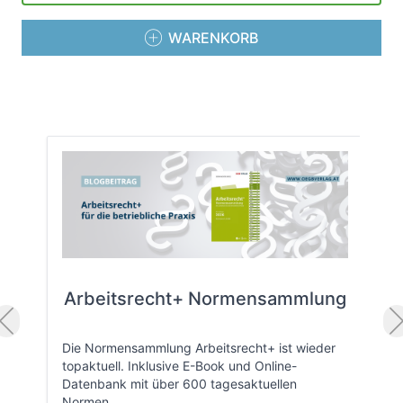
WARENKORB
Arbeitsrecht+ Normensammlung
Die Normensammlung Arbeitsrecht+ ist wieder
topaktuell. Inklusive E-Book und Online-
Datenbank mit über 600 tagesaktuellen
Normen.