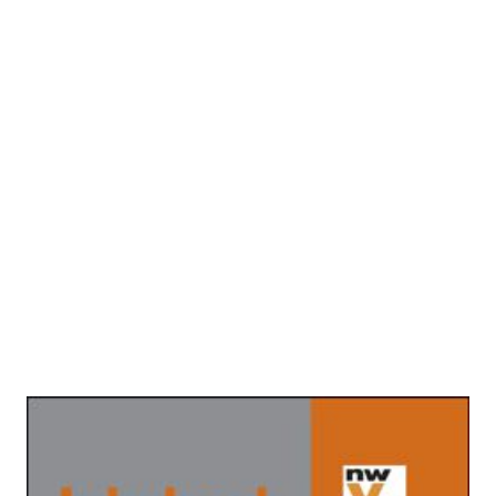
Wohnrecht