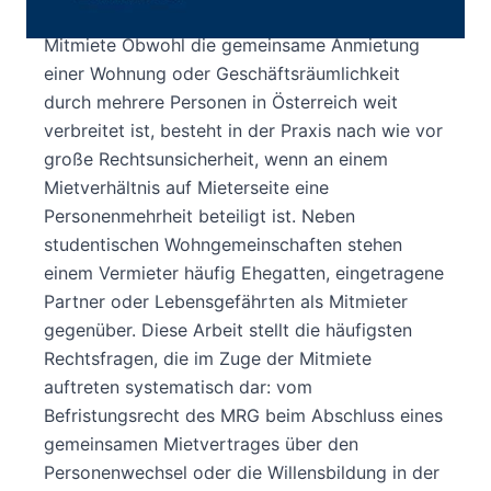
Die häufigsten Rechtsfragen rund um die
Mitmiete Obwohl die gemeinsame Anmietung
einer Wohnung oder Geschäftsräumlichkeit
durch mehrere Personen in Österreich weit
verbreitet ist, besteht in der Praxis nach wie vor
große Rechtsunsicherheit, wenn an einem
Mietverhältnis auf Mieterseite eine
Personenmehrheit beteiligt ist. Neben
studentischen Wohngemeinschaften stehen
einem Vermieter häufig Ehegatten, eingetragene
Partner oder Lebensgefährten als Mitmieter
gegenüber. Diese Arbeit stellt die häufigsten
Rechtsfragen, die im Zuge der Mitmiete
auftreten systematisch dar: vom
Befristungsrecht des MRG beim Abschluss eines
gemeinsamen Mietvertrages über den
Personenwechsel oder die Willensbildung in der