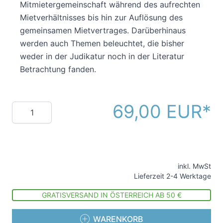
Mitmietergemeinschaft während des aufrechten
Mietverhältnisses bis hin zur Auflösung des
gemeinsamen Mietvertrages. Darüberhinaus
werden auch Themen beleuchtet, die bisher
weder in der Judikatur noch in der Literatur
Betrachtung fanden.
69,00 EUR
Menge
inkl. MwSt
Lieferzeit 2-4 Werktage
GRATISVERSAND IN ÖSTERREICH AB 50 €
WARENKORB