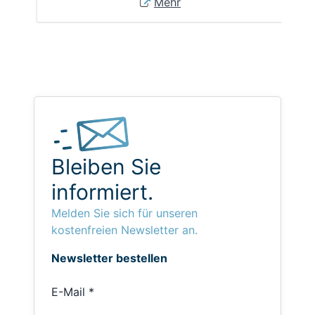
Mehr
Bleiben Sie
informiert.
Melden Sie sich für unseren
kostenfreien Newsletter an.