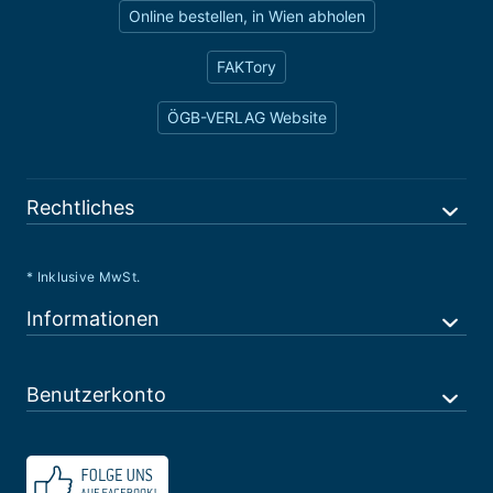
Online bestellen, in Wien abholen
FAKTory
ÖGB-VERLAG Website
Rechtliches
* Inklusive MwSt.
Informationen
Benutzerkonto