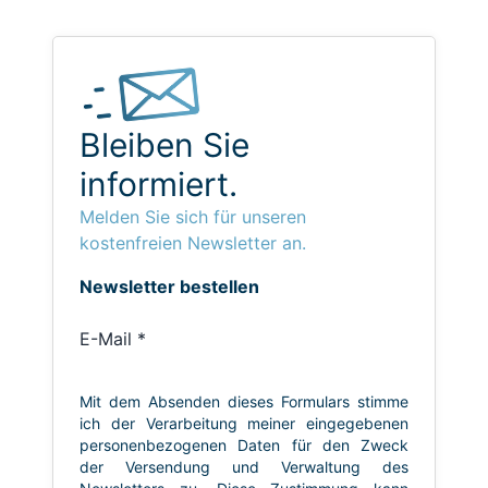
Bleiben Sie
informiert.
Melden Sie sich für unseren
kostenfreien Newsletter an.