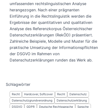
umfassenden rechtslinguistischen Analyse
herangezogen. Nach einer prägnanten
Einführung in die Rechtslinguistik werden die
Ergebnisse der quantitativen und qualitativen
Analyse des Referenzkorpus Österreichischer
Datenschutzerklärungen (RekÖD) präsentiert.
Zahlreiche Beispiele, Modelle und Muster für die
praktische Umsetzung der Informationspflichten
der DSGVO im Rahmen von
Datenschutzerklärungen runden das Werk ab.
Schlagwörter
Recht
Hardcover, Softcover
Recht
Datenschutz
Datenschutzgrundverordnung
Datenschutzerklärung
DSGVO
GDPR
Deutsche Rechtssprache
Sprache