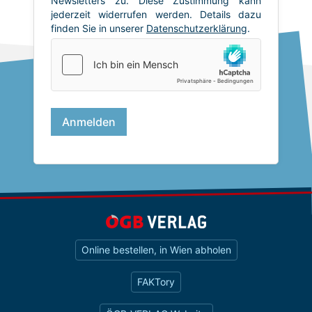
Online bestellen, in Wien abholen
FAKTory