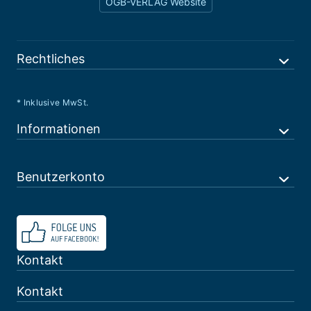
ÖGB-VERLAG Website
Rechtliches
* Inklusive MwSt.
Informationen
Benutzerkonto
Kontakt
Kontakt