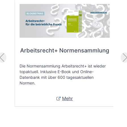
Arbeitsrecht+ Normensammlung
Die Normensammlung Arbeitsrecht+ ist wieder
topaktuell. Inklusive E-Book und Online-
Datenbank mit über 600 tagesaktuellen
Normen.
Mehr