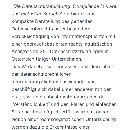
„
Die Datenschutzerklärung: Compliance in klarer
und einfacher Sprache
“ verbindet eine
kompakte Darstellung des geltenden
Datenschutzrechts unter besonderer
Berücksichtigung von Informationspflichten mit
einer gebrauchsbasierten rechtslinguistischen
Analyse von 350 Datenschutzerklärungen in
Österreich tätiger Unternehmen.
Das Werk setzt sich umfassend mit dem Inhalt
der datenschutzrechtlichen
Informationspflichten auseinander und
beschäftigt sich dabei unter anderem mit der
Frage, wie die unbestimmten Vorgaben der
„Verständlichkeit“ und der „klaren und einfachen
Sprache“ bestmöglich erfüllt werden können.
Neben einer rechtsdogmatischen Untersuchung
werden dazu die Erkenntnisse einer