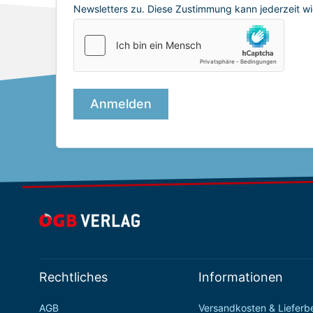
Rechtliches
Informationen
AGB
Versandkosten & Liefer