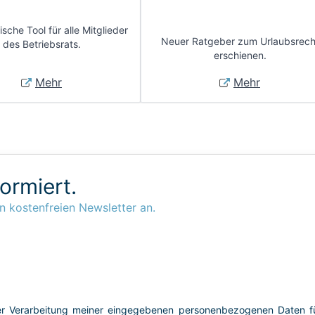
sche Tool für alle Mitglieder
Neuer Ratgeber zum Urlaubsrech
des Betriebsrats.
erschienen.
Mehr
Mehr
formiert.
n kostenfreien Newsletter an.