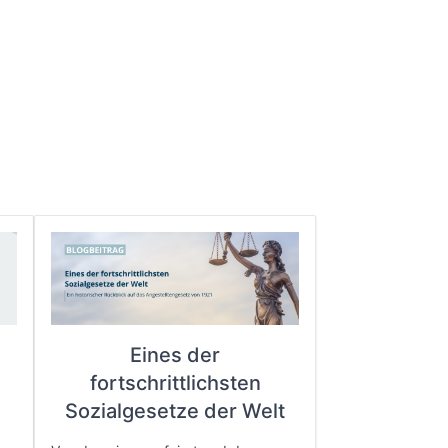
Eines der
fortschrittlichsten
e
Sozialgesetze der Welt