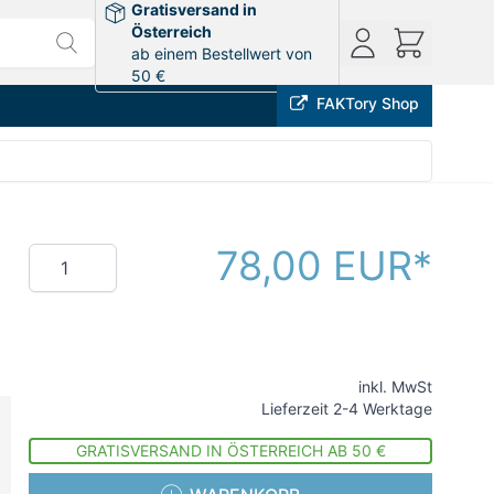
Gratisversand in
Österreich
ab einem Bestellwert von
50 €
FAKTory Shop
78,00 EUR
Menge
inkl. MwSt
Lieferzeit 2-4 Werktage
GRATISVERSAND IN ÖSTERREICH AB 50 €