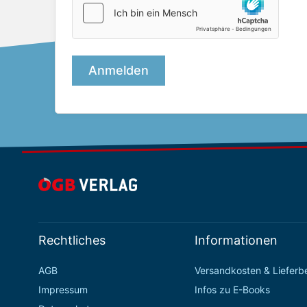
Rechtliches
Informationen
AGB
Versandkosten & Liefer
Impressum
Infos zu E-Books