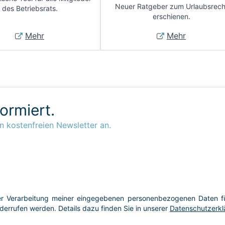
Neuer Ratgeber zum Urlaubsrech
des Betriebsrats.
erschienen.
Mehr
Mehr
formiert.
n kostenfreien Newsletter an.