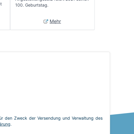
t
100. Geburtstag.
Mehr