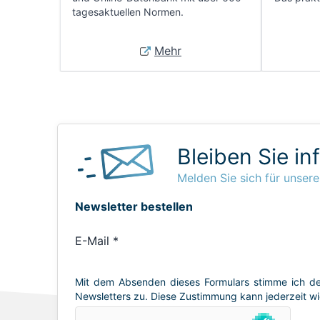
tagesaktuellen Normen.
Mehr
Bleiben Sie in
Melden Sie sich für unsere