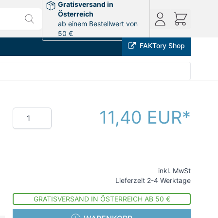
Gratisversand in
Österreich
ab einem Bestellwert von
50 €
FAKTory Shop
11,40 EUR
Menge
inkl. MwSt
Lieferzeit 2-4 Werktage
GRATISVERSAND IN ÖSTERREICH AB 50 €