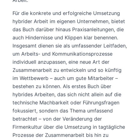
Arbeit.
Für die konkrete und erfolgreiche Umsetzung
hybrider Arbeit im eigenen Unternehmen, bietet
das Buch darüber hinaus Praxisanleitungen, die
auch Hindernisse und Klippen klar benennen.
Insgesamt dienen sie als umfassender Leitfaden,
um Arbeits- und Kommunikationsprozesse
individuell anzupassen, eine neue Art der
Zusammenarbeit zu entwickeln und so künftig
im Wettbewerb – auch um gute Mitarbeiter –
bestehen zu können. Als erstes Buch über
hybrides Arbeiten, das sich nicht allein auf die
technische Machbarkeit oder Führungsfragen
fokussiert, sondern das Thema umfassend
betrachtet – von der Veränderung der
Firmenkultur über die Umsetzung in tagtägliche
Prozesse der Zusammenarbeit bis hin zu