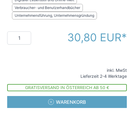
Verbraucher- und Benutzerhandbücher
Unternehmensführung, Unternehmensgründung
30,80 EUR
Menge
inkl. MwSt
Lieferzeit 2-4 Werktage
GRATISVERSAND IN ÖSTERREICH AB 50 €
WARENKORB