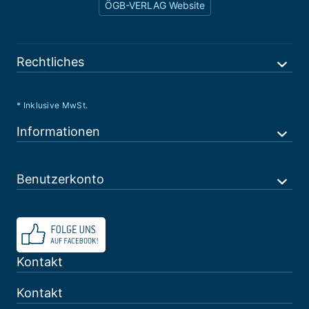
ÖGB-VERLAG Website
Rechtliches
* Inklusive MwSt.
Informationen
Benutzerkonto
Kontakt
Kontakt