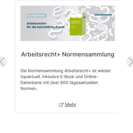
Arbeitsrecht+ Normensammlung
Die Normensammlung Arbeitsrecht+ ist wieder
topaktuell. Inklusive E-Book und Online-
Datenbank mit über 600 tagesaktuellen
Normen.
Mehr