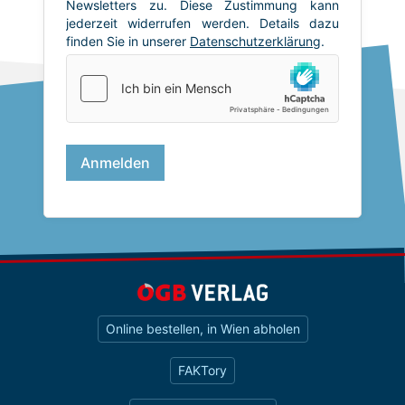
Online bestellen, in Wien abholen
FAKTory