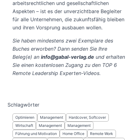
arbeitsrechtlichen und gesellschaftlichen
Aspekten – ist es der unverzichtbare Begleiter
für alle Unternehmen, die zukunftsfähig bleiben
und ihren Vorsprung ausbauen wollen.
Sie haben mindestens zwei Exemplare des
Buches erworben? Dann senden Sie Ihre
Beleg(e) an
info@gabal-verlag.de
und erhalten
Sie einen kostenlosen Zugang zu den TOP 6
Remote Leadership Experten-Videos.
Schlagwörter
Optimieren
Management
Hardcover, Softcover
Wirtschaft
Management
Management
Führung und Motivation
Home Office
Remote Work