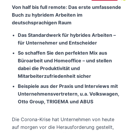
Von half bis full remote: Das erste umfassende
Buch zu
hybridem Arbeiten
im
deutschsprachigen Raum
Das Standardwerk für hybrides Arbeiten –
für Unternehmer und Entscheider
So schaffen Sie den perfekten Mix aus
Büroarbeit und Homeoffice – und stellen
dabei die Produktivität und
Mitarbeiterzufriedenheit sicher
Beispiele aus der Praxis und Interviews mit
Unternehmensvertretern, u.a. Volkswagen,
Otto Group, TRIGEMA und ABUS
Die Corona-Krise hat Unternehmen von heute
auf morgen vor die Herausforderung gestellt,