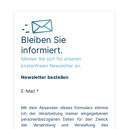
Bleiben Sie
informiert.
Melden Sie sich für unseren
kostenfreien Newsletter an.