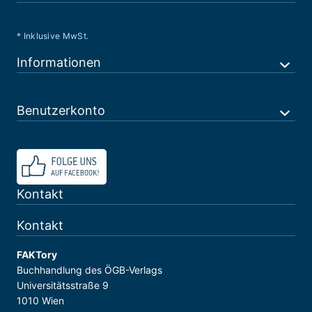
* Inklusive MwSt.
Informationen
Benutzerkonto
Kontakt
Kontakt
FAKTory
Buchhandlung des ÖGB-Verlags
Universitätsstraße 9
1010 Wien