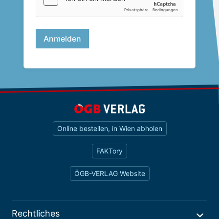
Online bestellen, in Wien abholen
FAKTory
ÖGB-VERLAG Website
Rechtliches