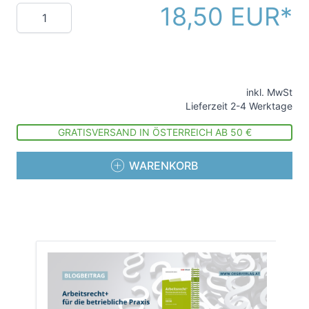
18,50 EUR
Menge
inkl. MwSt
Lieferzeit 2-4 Werktage
GRATISVERSAND IN ÖSTERREICH AB 50 €
WARENKORB