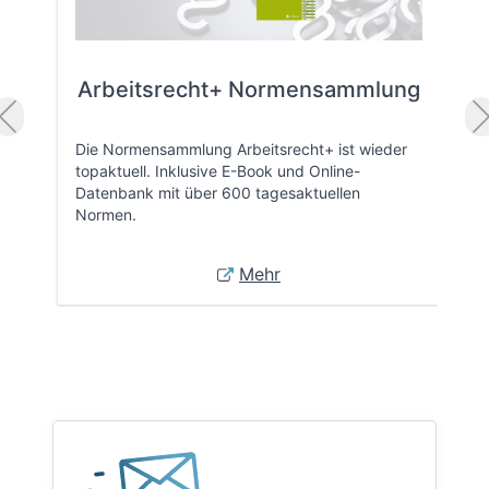
Arbeitsrecht+ Normensammlung
Die Normensammlung Arbeitsrecht+ ist wieder
topaktuell. Inklusive E-Book und Online-
Datenbank mit über 600 tagesaktuellen
Normen.
Mehr