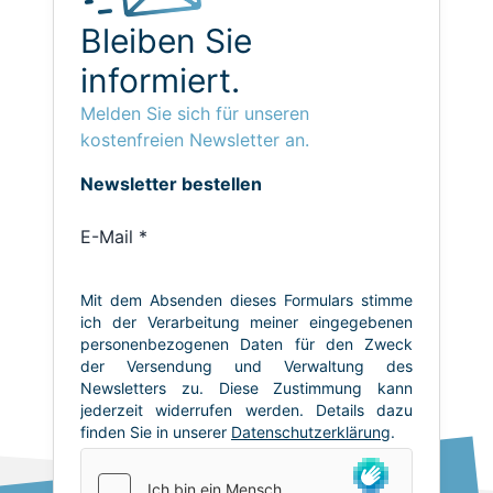
Bleiben Sie
informiert.
Melden Sie sich für unseren
kostenfreien Newsletter an.