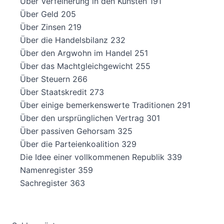
Über Verfeinerung in den Künsten 191
Über Geld 205
Über Zinsen 219
Über die Handelsbilanz 232
Über den Argwohn im Handel 251
Über das Machtgleichgewicht 255
Über Steuern 266
Über Staatskredit 273
Über einige bemerkenswerte Traditionen 291
Über den ursprünglichen Vertrag 301
Über passiven Gehorsam 325
Über die Parteienkoalition 329
Die Idee einer vollkommenen Republik 339
Namenregister 359
Sachregister 363