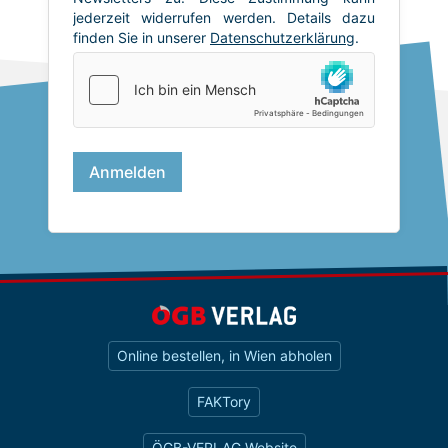
Online bestellen, in Wien abholen
FAKTory
ÖGB-VERLAG Website