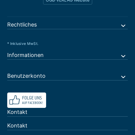
Rechtliches
* Inklusive MwSt.
Informationen
Benutzerkonto
Kontakt
Kontakt