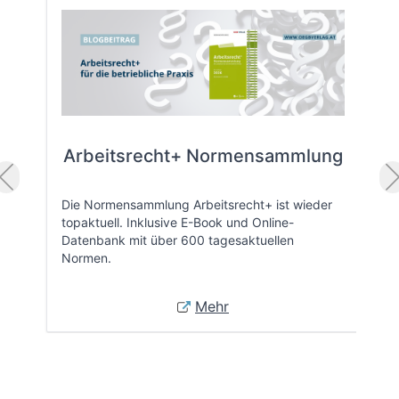
Arbeitsrecht+ Normensammlung
Die Normensammlung Arbeitsrecht+ ist wieder
topaktuell. Inklusive E-Book und Online-
Datenbank mit über 600 tagesaktuellen
Normen.
Mehr