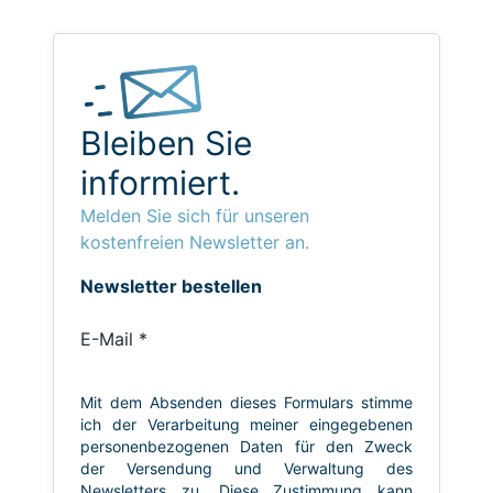
Bleiben Sie
informiert.
Melden Sie sich für unseren
kostenfreien Newsletter an.