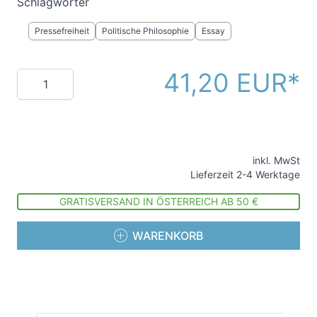
Schlagwörter
Pressefreiheit
Politische Philosophie
Essay
41,20 EUR
Menge
inkl. MwSt
Lieferzeit 2-4 Werktage
GRATISVERSAND IN ÖSTERREICH AB 50 €
WARENKORB