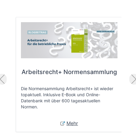
Arbeitsrecht+ Normensammlung
Die Normensammlung Arbeitsrecht+ ist wieder
topaktuell. Inklusive E-Book und Online-
Datenbank mit über 600 tagesaktuellen
Normen.
Mehr