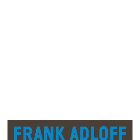
Politik der Gabe