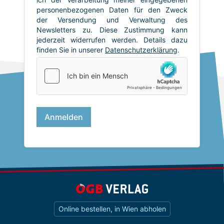
Online bestellen, in Wien abholen