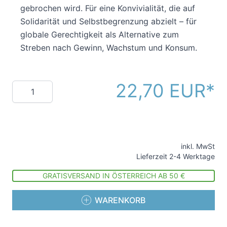
gebrochen wird. Für eine Konvivialität, die auf
Solidarität und Selbstbegrenzung abzielt – für
globale Gerechtigkeit als Alternative zum
Streben nach Gewinn, Wachstum und Konsum.
22,70 EUR
Menge
inkl. MwSt
Lieferzeit 2-4 Werktage
GRATISVERSAND IN ÖSTERREICH AB 50 €
WARENKORB