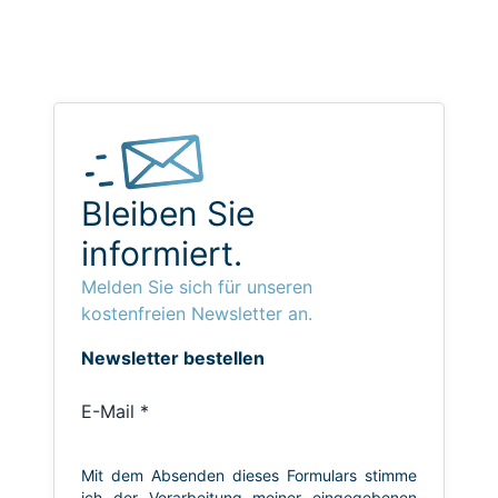
Bleiben Sie
informiert.
Melden Sie sich für unseren
kostenfreien Newsletter an.