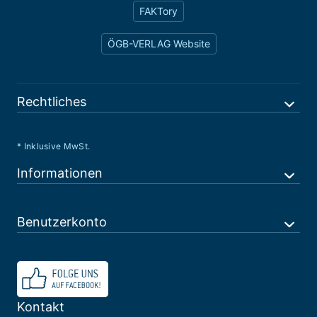
FAKTory
ÖGB-VERLAG Website
Rechtliches
* Inklusive MwSt.
Informationen
Benutzerkonto
Kontakt