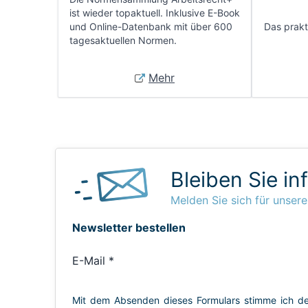
ist wieder topaktuell. Inklusive E-Book
und Online-Datenbank mit über 600
Das prakti
tagesaktuellen Normen.
Mehr
Bleiben Sie in
Melden Sie sich für unsere