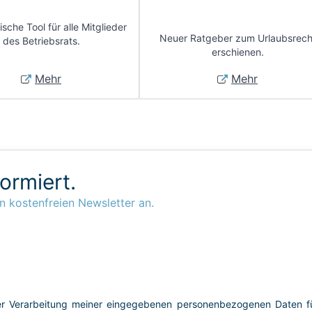
sche Tool für alle Mitglieder
Neuer Ratgeber zum Urlaubsrech
des Betriebsrats.
erschienen.
Mehr
Mehr
formiert.
n kostenfreien Newsletter an.