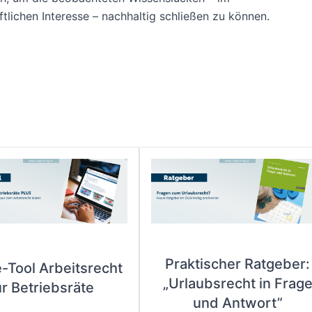
ftlichen Interesse – nachhaltig schließen zu können.
Praktischer Ratgeber:
e-Tool Arbeitsrecht
„Urlaubsrecht in Frag
ür Betriebsräte
und Antwort”