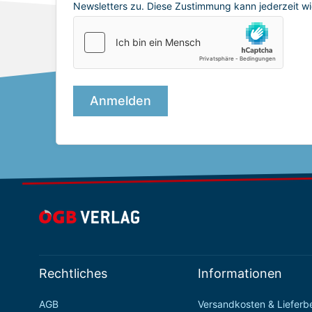
Rechtliches
Informationen
AGB
Versandkosten & Liefer