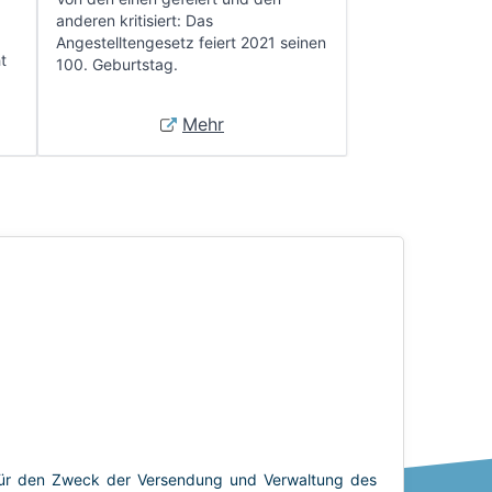
anderen kritisiert: Das
Angestelltengesetz feiert 2021 seinen
t
100. Geburtstag.
Mehr