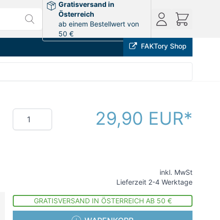
Gratisversand in
Österreich
ab einem Bestellwert von
50 €
FAKTory Shop
29,90 EUR
Menge
inkl. MwSt
Lieferzeit 2-4 Werktage
GRATISVERSAND IN ÖSTERREICH AB 50 €