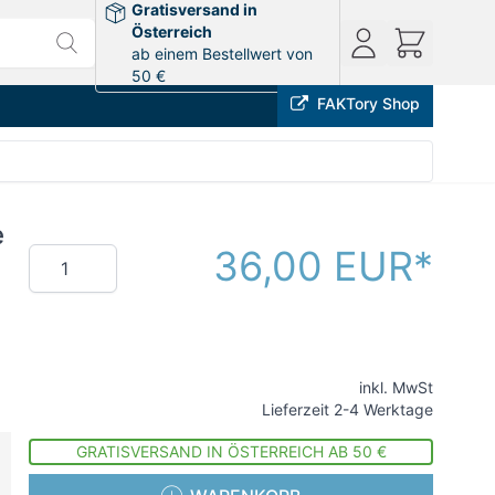
Gratisversand in
Österreich
ab einem Bestellwert von
50 €
FAKTory Shop
e
36,00 EUR
Menge
inkl. MwSt
Lieferzeit 2-4 Werktage
GRATISVERSAND IN ÖSTERREICH AB 50 €