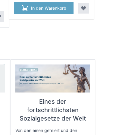
In den Warenkorb
Eines der
fortschrittlichsten
e
Sozialgesetze der Welt
Von den einen gefeiert und den