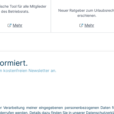
sche Tool für alle Mitglieder
Neuer Ratgeber zum Urlaubsrech
des Betriebsrats.
erschienen.
Mehr
Mehr
formiert.
n kostenfreien Newsletter an.