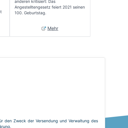
anderen kritisiert: Das
Angestelltengesetz feiert 2021 seinen
t
100. Geburtstag.
Mehr