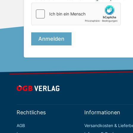
Rechtliches
Informationen
AGB
Versandkosten & Liefer