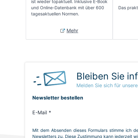
ist wieder topaktuell. Inklusive E-Book
und Online-Datenbank mit über 600
Das prakti
tagesaktuellen Normen.
Mehr
Bleiben Sie in
Melden Sie sich für unsere