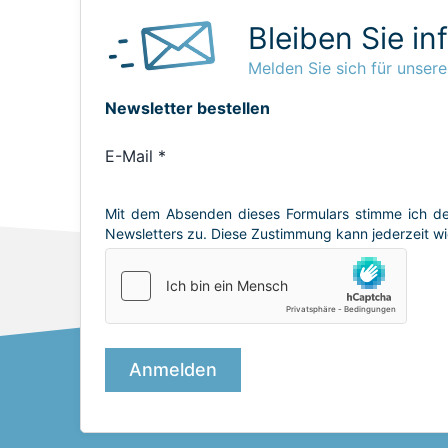
Bleiben Sie in
Melden Sie sich für unsere