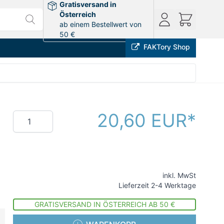
Gratisversand in
Österreich
ab einem Bestellwert von
50 €
FAKTory Shop
20,60 EUR
Menge
inkl. MwSt
Lieferzeit 2-4 Werktage
GRATISVERSAND IN ÖSTERREICH AB 50 €