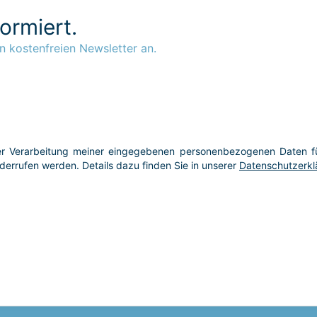
formiert.
n kostenfreien Newsletter an.