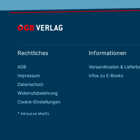
Rechtliches
Informationen
AGB
Versandkosten & Liefer
Impressum
Infos zu E-Books
Datenschutz
Widerrufsbelehrung
Cookie-Einstellungen
* Inklusive MwSt.