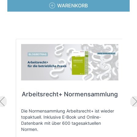
WARENKORB
Arbeitsrecht+ Normensammlung
Die Normensammlung Arbeitsrecht+ ist wieder
topaktuell. Inklusive E-Book und Online-
Datenbank mit über 600 tagesaktuellen
Normen.