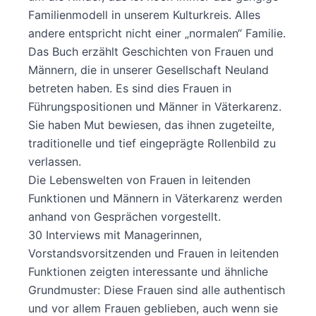
Familienmodell in unserem Kulturkreis. Alles
andere entspricht nicht einer „normalen“ Familie.
Das Buch erzählt Geschichten von Frauen und
Männern, die in unserer Gesellschaft Neuland
betreten haben. Es sind dies Frauen in
Führungspositionen und Männer in Väterkarenz.
Sie haben Mut bewiesen, das ihnen zugeteilte,
traditionelle und tief eingeprägte Rollenbild zu
verlassen.
Die Lebenswelten von Frauen in leitenden
Funktionen und Männern in Väterkarenz werden
anhand von Gesprächen vorgestellt.
30 Interviews mit Managerinnen,
Vorstandsvorsitzenden und Frauen in leitenden
Funktionen zeigten interessante und ähnliche
Grundmuster: Diese Frauen sind alle authentisch
und vor allem Frauen geblieben, auch wenn sie