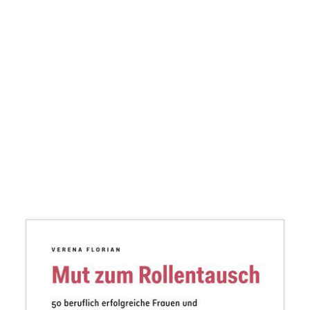
Mut zum Rollentausch
Zur Wunschliste hinzufügen