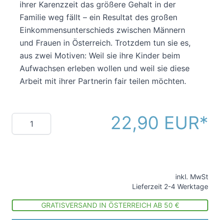
ihrer Karenzzeit das größere Gehalt in der
Familie weg fällt – ein Resultat des großen
Einkommensunterschieds zwischen Männern
und Frauen in Österreich. Trotzdem tun sie es,
aus zwei Motiven: Weil sie ihre Kinder beim
Aufwachsen erleben wollen und weil sie diese
Arbeit mit ihrer Partnerin fair teilen möchten.
22,90 EUR
Menge
inkl. MwSt
Lieferzeit 2-4 Werktage
GRATISVERSAND IN ÖSTERREICH AB 50 €