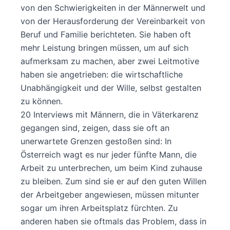
von den Schwierigkeiten in der Männerwelt und
von der Herausforderung der Vereinbarkeit von
Beruf und Familie berichteten. Sie haben oft
mehr Leistung bringen müssen, um auf sich
aufmerksam zu machen, aber zwei Leitmotive
haben sie angetrieben: die wirtschaftliche
Unabhängigkeit und der Wille, selbst gestalten
zu können.
20 Interviews mit Männern, die in Väterkarenz
gegangen sind, zeigen, dass sie oft an
unerwartete Grenzen gestoßen sind: In
Österreich wagt es nur jeder fünfte Mann, die
Arbeit zu unterbrechen, um beim Kind zuhause
zu bleiben. Zum sind sie er auf den guten Willen
der Arbeitgeber angewiesen, müssen mitunter
sogar um ihren Arbeitsplatz fürchten. Zu
anderen haben sie oftmals das Problem, dass in