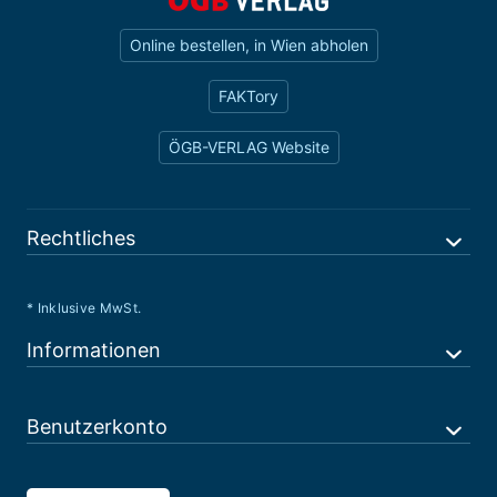
Online bestellen, in Wien abholen
FAKTory
ÖGB-VERLAG Website
Rechtliches
* Inklusive MwSt.
Informationen
Benutzerkonto