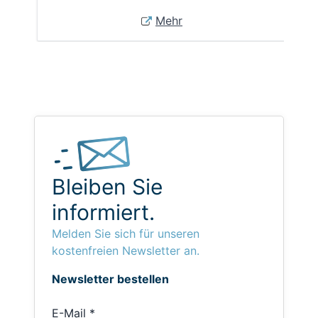
Mehr
Bleiben Sie
informiert.
Melden Sie sich für unseren
kostenfreien Newsletter an.