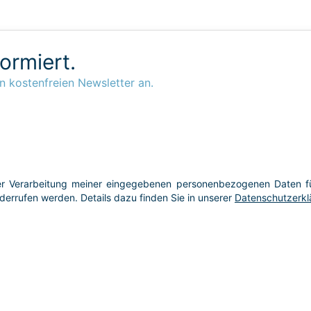
formiert.
n kostenfreien Newsletter an.