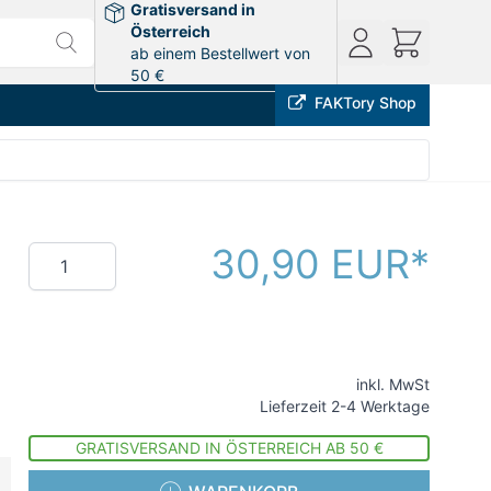
Gratisversand in
Österreich
ab einem Bestellwert von
50 €
FAKTory Shop
30,90 EUR
Menge
inkl. MwSt
Lieferzeit 2-4 Werktage
GRATISVERSAND IN ÖSTERREICH AB 50 €