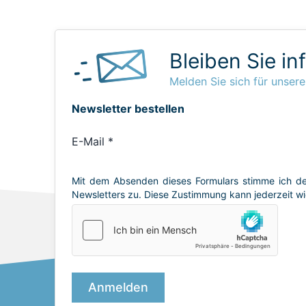
Bleiben Sie in
Melden Sie sich für unsere