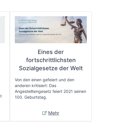
Eines der
fortschrittlichsten
e
Sozialgesetze der Welt
Von den einen gefeiert und den
anderen kritisiert: Das
Angestelltengesetz feiert 2021 seinen
t
100. Geburtstag.
Mehr