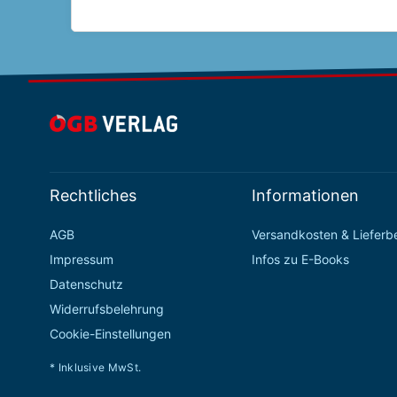
Rechtliches
Informationen
AGB
Versandkosten & Liefer
Impressum
Infos zu E-Books
Datenschutz
Widerrufsbelehrung
Cookie-Einstellungen
* Inklusive MwSt.