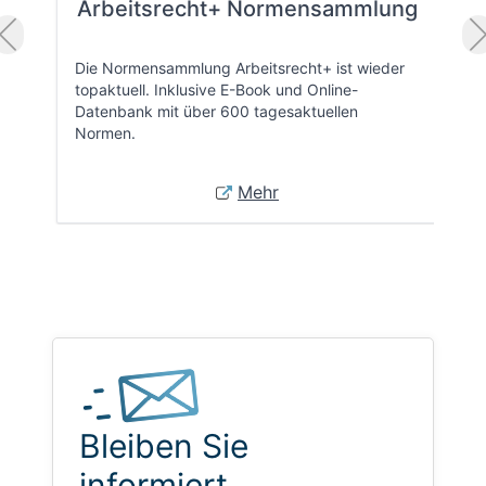
Arbeitsrecht+ Normensammlung
Die Normensammlung Arbeitsrecht+ ist wieder
topaktuell. Inklusive E-Book und Online-
Datenbank mit über 600 tagesaktuellen
Normen.
Mehr
Bleiben Sie
informiert.