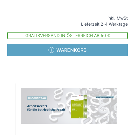
inkl. MwSt
Lieferzeit 2-4 Werktage
GRATISVERSAND IN ÖSTERREICH AB 50 €
WARENKORB