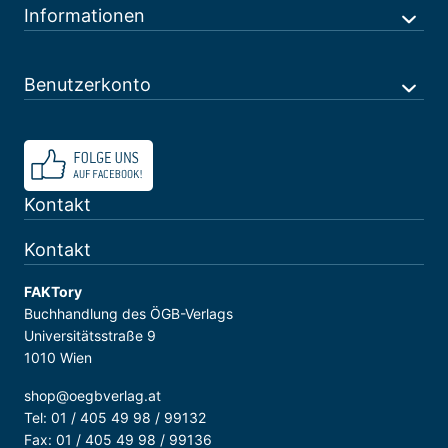
Informationen
Benutzerkonto
Kontakt
Kontakt
FAKTory
Buchhandlung des ÖGB-Verlags
Universitätsstraße 9
1010 Wien
shop@oegbverlag.at
Tel: 01 / 405 49 98 / 99132
Fax: 01 / 405 49 98 / 99136