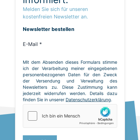
Melden Sie sich für unseren
kostenfreien Newsletter an.