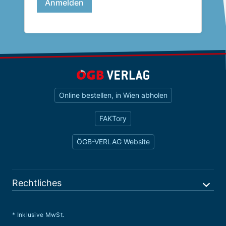
Online bestellen, in Wien abholen
FAKTory
ÖGB-VERLAG Website
Rechtliches
* Inklusive MwSt.