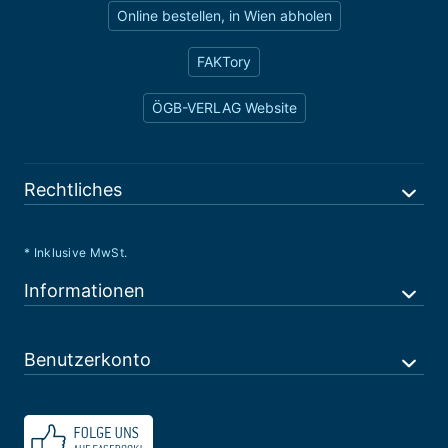
Online bestellen, in Wien abholen
FAKTory
ÖGB-VERLAG Website
Rechtliches
* Inklusive MwSt.
Informationen
Benutzerkonto