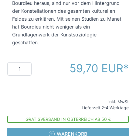
Bourdieu heraus, sind nur vor dem Hintergrund
der Konstellationen des gesamten kulturellen
Feldes zu erklären. Mit seinen Studien zu Manet
hat Bourdieu nicht weniger als ein
Grundlagenwerk der Kunstsoziologie
geschaffen.
59,70 EUR
Menge
inkl. MwSt
Lieferzeit 2-4 Werktage
GRATISVERSAND IN ÖSTERREICH AB 50 €
WARENKORB