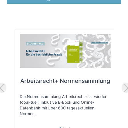
Arbeitsrecht+ Normensammlung
Die Normensammlung Arbeitsrecht+ ist wieder
topaktuell. Inklusive E-Book und Online-
Datenbank mit über 600 tagesaktuellen
Normen.