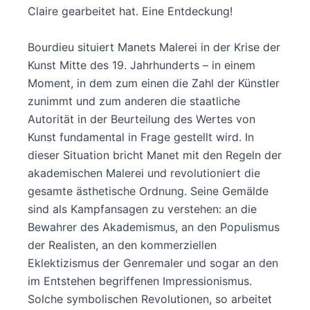
Claire gearbeitet hat. Eine Entdeckung!
Bourdieu situiert Manets Malerei in der Krise der
Kunst Mitte des 19. Jahrhunderts – in einem
Moment, in dem zum einen die Zahl der Künstler
zunimmt und zum anderen die staatliche
Autorität in der Beurteilung des Wertes von
Kunst fundamental in Frage gestellt wird. In
dieser Situation bricht Manet mit den Regeln der
akademischen Malerei und revolutioniert die
gesamte ästhetische Ordnung. Seine Gemälde
sind als Kampfansagen zu verstehen: an die
Bewahrer des Akademismus, an den Populismus
der Realisten, an den kommerziellen
Eklektizismus der Genremaler und sogar an den
im Entstehen begriffenen Impressionismus.
Solche symbolischen Revolutionen, so arbeitet