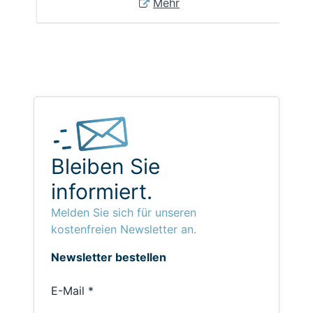
Mehr
Bleiben Sie
informiert.
Melden Sie sich für unseren
kostenfreien Newsletter an.