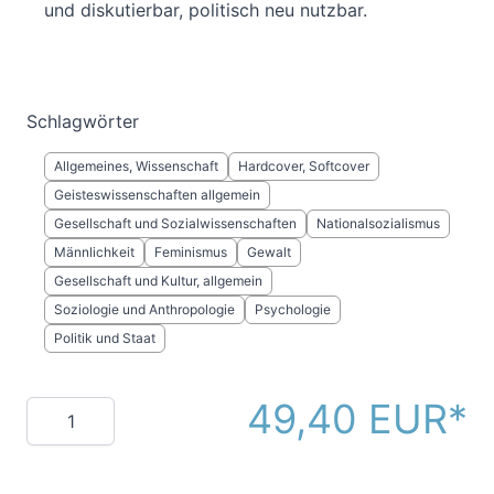
und diskutierbar, politisch neu nutzbar.
Schlagwörter
Allgemeines, Wissenschaft
Hardcover, Softcover
Geisteswissenschaften allgemein
Gesellschaft und Sozialwissenschaften
Nationalsozialismus
Männlichkeit
Feminismus
Gewalt
Gesellschaft und Kultur, allgemein
Soziologie und Anthropologie
Psychologie
Politik und Staat
49,40 EUR
Menge