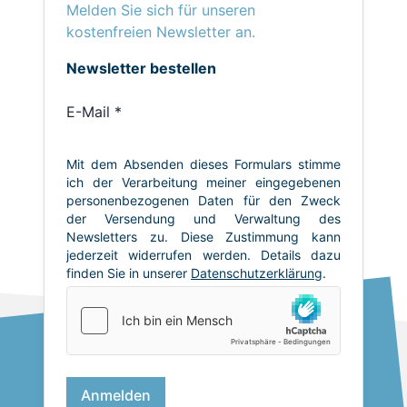
Melden Sie sich für unseren
kostenfreien Newsletter an.