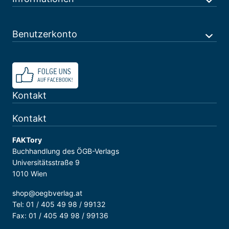
Benutzerkonto
Kontakt
Kontakt
FAKTory
Buchhandlung des ÖGB-Verlags
Universitätsstraße 9
1010 Wien
shop@oegbverlag.at
Tel: 01 / 405 49 98 / 99132
Fax: 01 / 405 49 98 / 99136