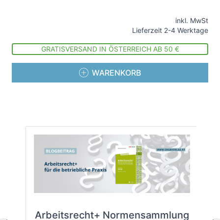
inkl. MwSt
Lieferzeit 2-4 Werktage
GRATISVERSAND IN ÖSTERREICH AB 50 €
WARENKORB
Arbeitsrecht+ Normensammlung