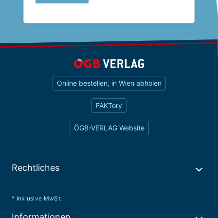
Online bestellen, in Wien abholen
FAKTory
ÖGB-VERLAG Website
Rechtliches
* Inklusive MwSt.
Informationen