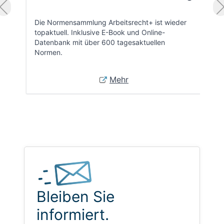
Die Normensammlung Arbeitsrecht+ ist wieder
topaktuell. Inklusive E-Book und Online-
Datenbank mit über 600 tagesaktuellen
Normen.
Mehr
Bleiben Sie
informiert.