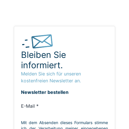
Bleiben Sie
informiert.
Melden Sie sich für unseren
kostenfreien Newsletter an.