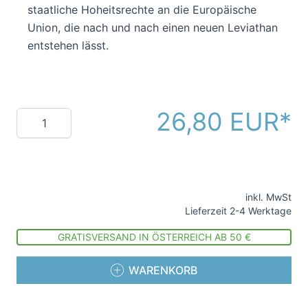
staatliche Hoheitsrechte an die Europäische
Union, die nach und nach einen neuen Leviathan
entstehen lässt.
26,80 EUR
Menge
inkl. MwSt
Lieferzeit 2-4 Werktage
GRATISVERSAND IN ÖSTERREICH AB 50 €
WARENKORB