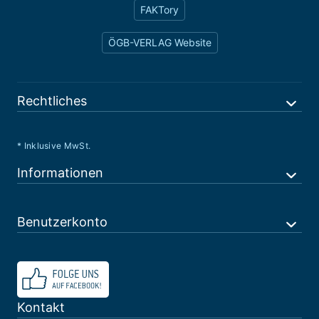
FAKTory
ÖGB-VERLAG Website
Rechtliches
* Inklusive MwSt.
Informationen
Benutzerkonto
Kontakt