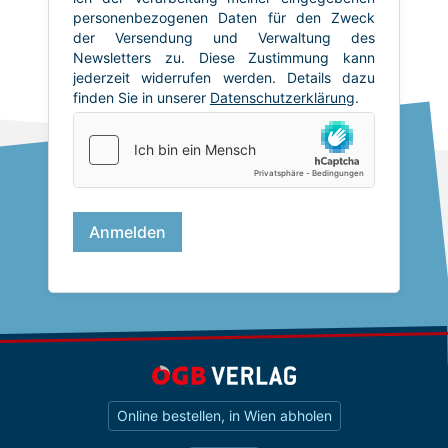
Online bestellen, in Wien abholen