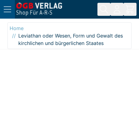
Direkt zum Inhalt
Home
Leviathan oder Wesen, Form und Gewalt des
kirchlichen und bürgerlichen Staates