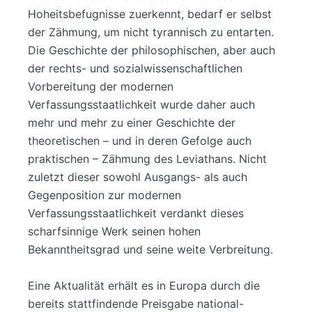
Hoheitsbefugnisse zuerkennt, bedarf er selbst
der Zähmung, um nicht tyrannisch zu entarten.
Die Geschichte der philosophischen, aber auch
der rechts- und sozialwissenschaftlichen
Vorbereitung der modernen
Verfassungsstaatlichkeit wurde daher auch
mehr und mehr zu einer Geschichte der
theoretischen – und in deren Gefolge auch
praktischen – Zähmung des Leviathans. Nicht
zuletzt dieser sowohl Ausgangs- als auch
Gegenposition zur modernen
Verfassungsstaatlichkeit verdankt dieses
scharfsinnige Werk seinen hohen
Bekanntheitsgrad und seine weite Verbreitung.
Eine Aktualität erhält es in Europa durch die
bereits stattfindende Preisgabe national-