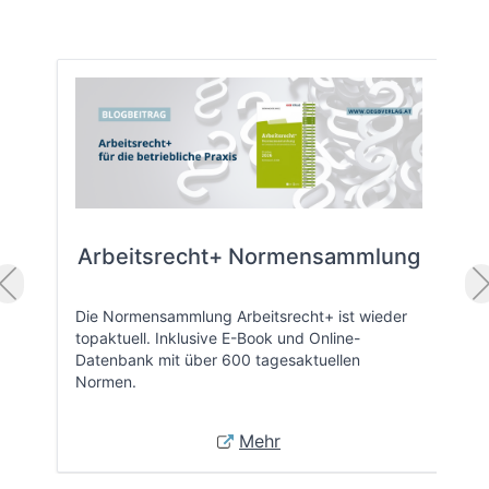
Arbeitsrecht+ Normensammlung
Die Normensammlung Arbeitsrecht+ ist wieder
topaktuell. Inklusive E-Book und Online-
Datenbank mit über 600 tagesaktuellen
Normen.
Mehr