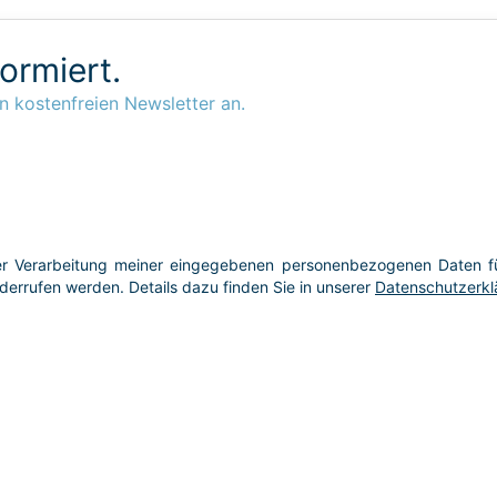
formiert.
n kostenfreien Newsletter an.