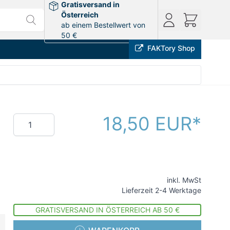
Gratisversand in
Österreich
ab einem Bestellwert von
50 €
FAKTory Shop
18,50 EUR
Menge
inkl. MwSt
Lieferzeit 2-4 Werktage
GRATISVERSAND IN ÖSTERREICH AB 50 €