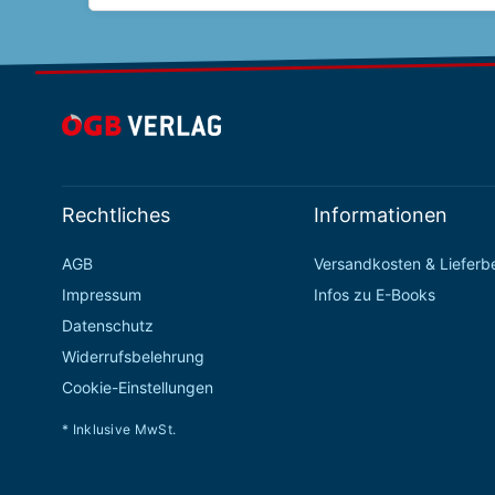
Rechtliches
Informationen
AGB
Versandkosten & Liefer
Impressum
Infos zu E-Books
Datenschutz
Widerrufsbelehrung
Cookie-Einstellungen
* Inklusive MwSt.