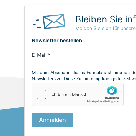
Bleiben Sie in
Melden Sie sich für unsere