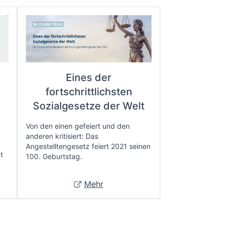
Eines der
fortschrittlichsten
e
Sozialgesetze der Welt
Von den einen gefeiert und den
anderen kritisiert: Das
Angestelltengesetz feiert 2021 seinen
t
100. Geburtstag.
Mehr