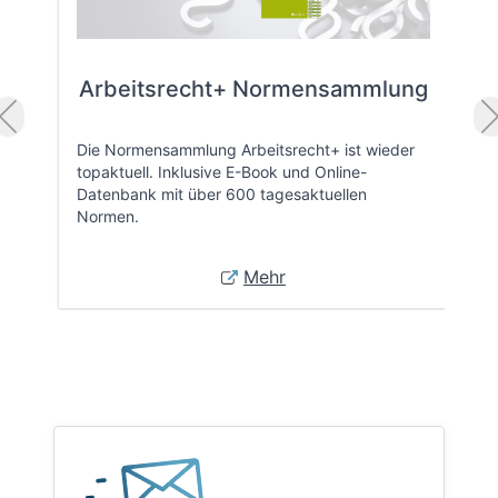
Arbeitsrecht+ Normensammlung
Die Normensammlung Arbeitsrecht+ ist wieder
topaktuell. Inklusive E-Book und Online-
Datenbank mit über 600 tagesaktuellen
Normen.
Mehr