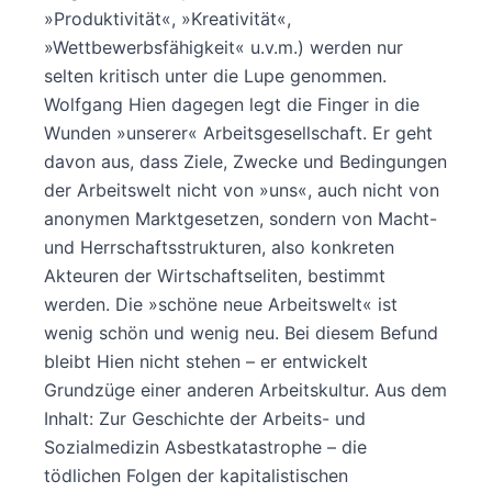
»Produktivität«, »Kreativität«,
»Wettbewerbsfähigkeit« u.v.m.) werden nur
selten kritisch unter die Lupe genommen.
Wolfgang Hien dagegen legt die Finger in die
Wunden »unserer« Arbeitsgesellschaft. Er geht
davon aus, dass Ziele, Zwecke und Bedingungen
der Arbeitswelt nicht von »uns«, auch nicht von
anonymen Marktgesetzen, sondern von Macht-
und Herrschaftsstrukturen, also konkreten
Akteuren der Wirtschaftseliten, bestimmt
werden. Die »schöne neue Arbeitswelt« ist
wenig schön und wenig neu. Bei diesem Befund
bleibt Hien nicht stehen – er entwickelt
Grundzüge einer anderen Arbeitskultur. Aus dem
Inhalt: Zur Geschichte der Arbeits- und
Sozialmedizin Asbestkatastrophe – die
tödlichen Folgen der kapitalistischen