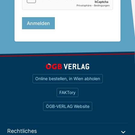
Online bestellen, in Wien abholen
FAKTory
ÖGB-VERLAG Website
Rechtliches