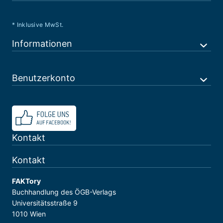
* Inklusive MwSt.
Informationen
Benutzerkonto
Kontakt
Kontakt
FAKTory
Buchhandlung des ÖGB-Verlags
Universitätsstraße 9
1010 Wien