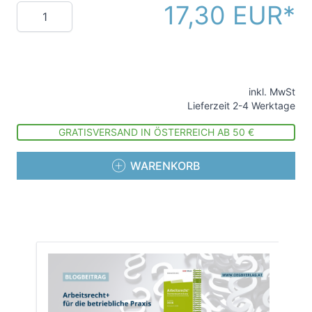
17,30 EUR
Menge
inkl. MwSt
Lieferzeit 2-4 Werktage
GRATISVERSAND IN ÖSTERREICH AB 50 €
WARENKORB