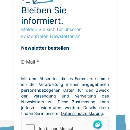
Bleiben Sie
informiert.
Melden Sie sich für unseren
kostenfreien Newsletter an.