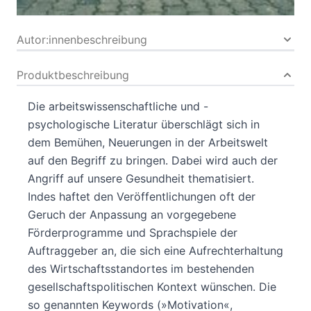
Bibliografische Daten
Autor:innenbeschreibung
Produktbeschreibung
Die arbeitswissenschaftliche und -
psychologische Literatur überschlägt sich in
dem Bemühen, Neuerungen in der Arbeitswelt
auf den Begriff zu bringen. Dabei wird auch der
Angriff auf unsere Gesundheit thematisiert.
Indes haftet den Veröffentlichungen oft der
Geruch der Anpassung an vorgegebene
Förderprogramme und Sprachspiele der
Auftraggeber an, die sich eine Aufrechterhaltung
des Wirtschaftsstandortes im bestehenden
gesellschaftspolitischen Kontext wünschen. Die
so genannten Keywords (»Motivation«,