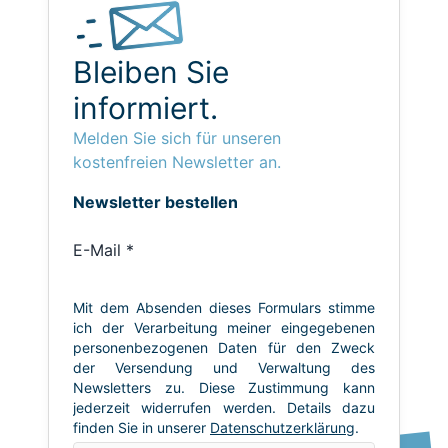
Bleiben Sie
informiert.
Melden Sie sich für unseren
kostenfreien Newsletter an.