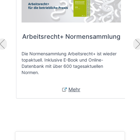
Arbeitsrecht+ Normensammlung
Die Normensammlung Arbeitsrecht+ ist wieder
topaktuell. Inklusive E-Book und Online-
Datenbank mit über 600 tagesaktuellen
Normen.
Mehr