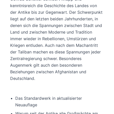
kenntnisreich die Geschichte des Landes von
der Antike bis zur Gegenwart. Der Schwerpunkt
liegt auf den letzten beiden Jahrhunderten, in
denen sich die Spannungen zwischen Stadt und
Land und zwischen Moderne und Tradition
immer wieder in Rebellionen, Umstürzen und
Kriegen entluden. Auch nach dem Machantritt
der Taliban machen es diese Spannungen jeder
Zentralregierung schwer. Besonderes
Augenmerk gilt auch den besonderen
Beziehungen zwischen Afghanistan und
Deutschland.
Das Standardwerk in aktualisierter
Neuauflage
Warum seit der Antike alle Großmächte am