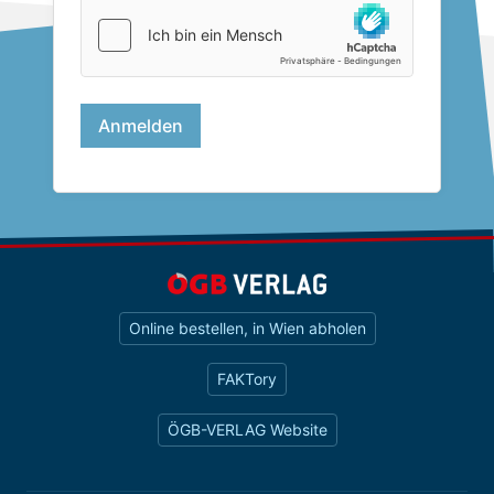
Online bestellen, in Wien abholen
FAKTory
ÖGB-VERLAG Website