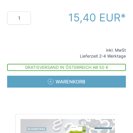
15,40 EUR
Menge
inkl. MwSt
Lieferzeit 2-4 Werktage
GRATISVERSAND IN ÖSTERREICH AB 50 €
WARENKORB