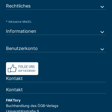
Rechtliches
* Inklusive MwSt.
Informationen
Benutzerkonto
Kontakt
Kontakt
FAKTory
Buchhandlung des ÖGB-Verlags
Universitätsstraße 9