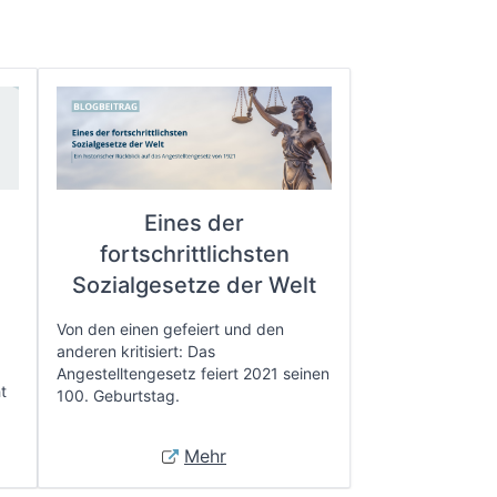
Eines der
fortschrittlichsten
e
Sozialgesetze der Welt
Von den einen gefeiert und den
anderen kritisiert: Das
Angestelltengesetz feiert 2021 seinen
t
100. Geburtstag.
Mehr