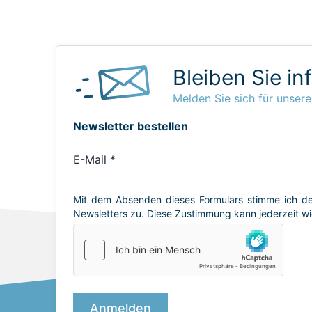
Bleiben Sie in
Melden Sie sich für unsere