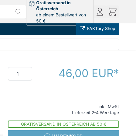
Gratisversand in
Österreich
ab einem Bestellwert von
50 €
FAKTory Shop
46,00 EUR
Menge
inkl. MwSt
Lieferzeit 2-4 Werktage
GRATISVERSAND IN ÖSTERREICH AB 50 €