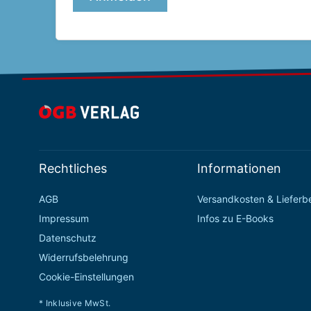
Rechtliches
Informationen
AGB
Versandkosten & Liefer
Impressum
Infos zu E-Books
Datenschutz
Widerrufsbelehrung
Cookie-Einstellungen
* Inklusive MwSt.