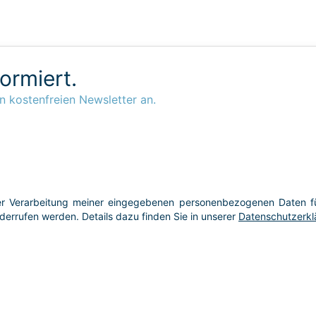
formiert.
n kostenfreien Newsletter an.