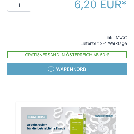
6,20 EUR
Menge
inkl. MwSt
Lieferzeit 2-4 Werktage
GRATISVERSAND IN ÖSTERREICH AB 50 €
WARENKORB