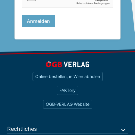
Online bestellen, in Wien abholen
FAKTory
ÖGB-VERLAG Website
Rechtliches