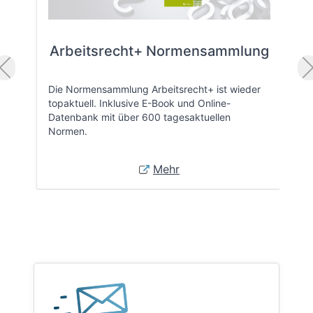
Arbeitsrecht+ Normensammlung
Die Normensammlung Arbeitsrecht+ ist wieder
topaktuell. Inklusive E-Book und Online-
Datenbank mit über 600 tagesaktuellen
Normen.
Mehr