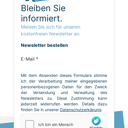
Bleiben Sie
informiert.
Melden Sie sich für unseren
kostenfreien Newsletter an.