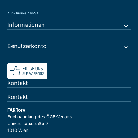
* Inklusive MwSt.
Informationen
Benutzerkonto
Kontakt
Kontakt
FAKTory
Buchhandlung des ÖGB-Verlags
Universitätsstraße 9
1010 Wien