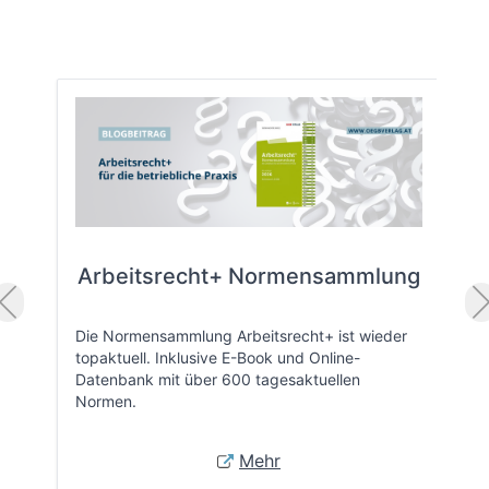
Arbeitsrecht+ Normensammlung
Die Normensammlung Arbeitsrecht+ ist wieder
topaktuell. Inklusive E-Book und Online-
Datenbank mit über 600 tagesaktuellen
Normen.
Mehr