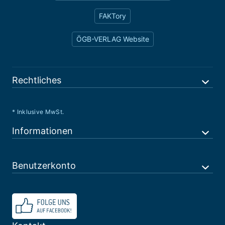
FAKTory
ÖGB-VERLAG Website
Rechtliches
* Inklusive MwSt.
Informationen
Benutzerkonto