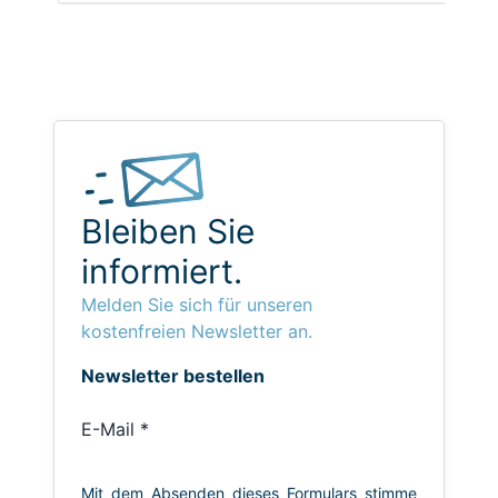
Bleiben Sie
informiert.
Melden Sie sich für unseren
kostenfreien Newsletter an.