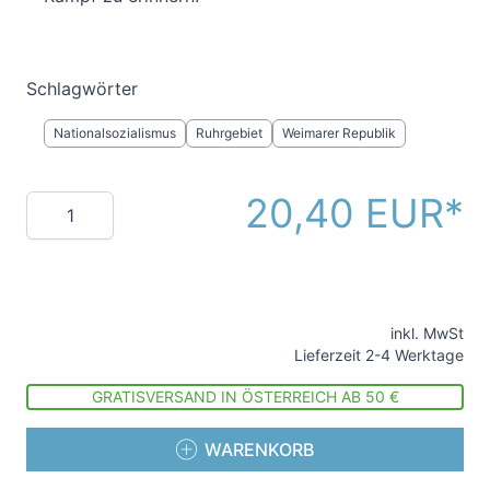
Schlagwörter
Nationalsozialismus
Ruhrgebiet
Weimarer Republik
20,40 EUR
Menge
inkl. MwSt
Lieferzeit 2-4 Werktage
GRATISVERSAND IN ÖSTERREICH AB 50 €
WARENKORB