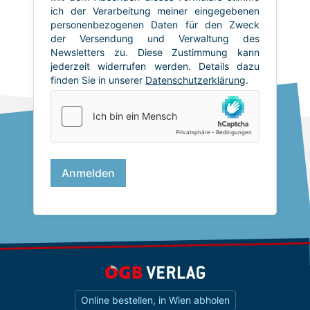
Online bestellen, in Wien abholen