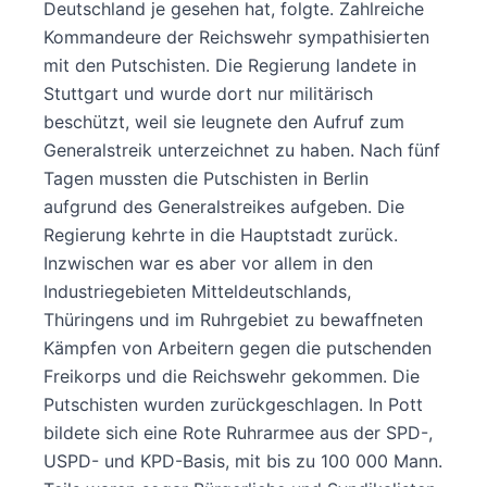
Deutschland je gesehen hat, folgte. Zahlreiche
Kommandeure der Reichswehr sympathisierten
mit den Putschisten. Die Regierung landete in
Stuttgart und wurde dort nur militärisch
beschützt, weil sie leugnete den Aufruf zum
Generalstreik unterzeichnet zu haben. Nach fünf
Tagen mussten die Putschisten in Berlin
aufgrund des Generalstreikes aufgeben. Die
Regierung kehrte in die Hauptstadt zurück.
Inzwischen war es aber vor allem in den
Industriegebieten Mitteldeutschlands,
Thüringens und im Ruhrgebiet zu bewaffneten
Kämpfen von Arbeitern gegen die putschenden
Freikorps und die Reichswehr gekommen. Die
Putschisten wurden zurückgeschlagen. In Pott
bildete sich eine Rote Ruhrarmee aus der SPD-,
USPD- und KPD-Basis, mit bis zu 100 000 Mann.