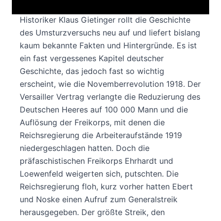
Historiker Klaus Gietinger rollt die Geschichte
des Umsturzversuchs neu auf und liefert bislang
kaum bekannte Fakten und Hintergründe. Es ist
ein fast vergessenes Kapitel deutscher
Geschichte, das jedoch fast so wichtig
erscheint, wie die Novemberrevolution 1918. Der
Versailler Vertrag verlangte die Reduzierung des
Deutschen Heeres auf 100 000 Mann und die
Auflösung der Freikorps, mit denen die
Reichsregierung die Arbeiteraufstände 1919
niedergeschlagen hatten. Doch die
präfaschistischen Freikorps Ehrhardt und
Loewenfeld weigerten sich, putschten. Die
Reichsregierung floh, kurz vorher hatten Ebert
und Noske einen Aufruf zum Generalstreik
herausgegeben. Der größte Streik, den