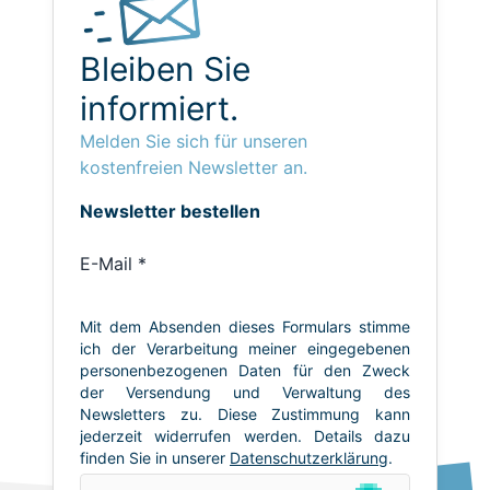
Bleiben Sie
informiert.
Melden Sie sich für unseren
kostenfreien Newsletter an.