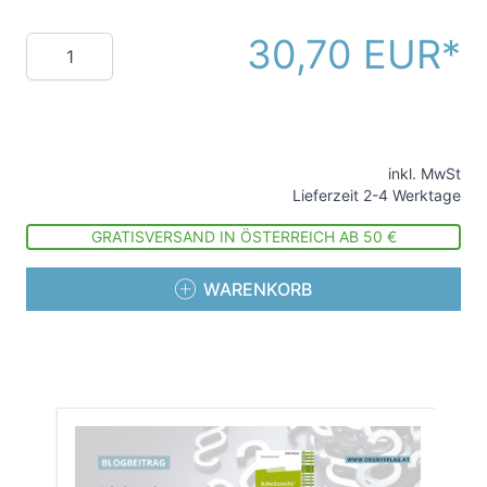
30,70 EUR
Menge
inkl. MwSt
Lieferzeit 2-4 Werktage
GRATISVERSAND IN ÖSTERREICH AB 50 €
WARENKORB