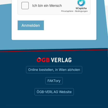
Online bestellen, in Wien abholen
FAKTory
ÖGB-VERLAG Website