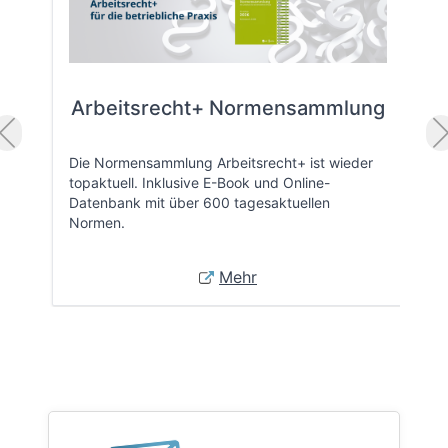
Arbeitsrecht+ Normensammlung
Die Normensammlung Arbeitsrecht+ ist wieder
topaktuell. Inklusive E-Book und Online-
Datenbank mit über 600 tagesaktuellen
Normen.
Mehr