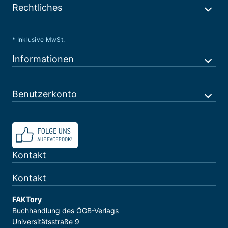
Rechtliches
* Inklusive MwSt.
Informationen
Benutzerkonto
Kontakt
Kontakt
FAKTory
Buchhandlung des ÖGB-Verlags
Universitätsstraße 9