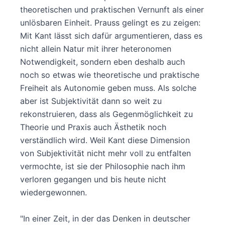
theoretischen und praktischen Vernunft als einer
unlösbaren Einheit. Prauss gelingt es zu zeigen:
Mit Kant lässt sich dafür argumentieren, dass es
nicht allein Natur mit ihrer heteronomen
Notwendigkeit, sondern eben deshalb auch
noch so etwas wie theoretische und praktische
Freiheit als Autonomie geben muss. Als solche
aber ist Subjektivität dann so weit zu
rekonstruieren, dass als Gegenmöglichkeit zu
Theorie und Praxis auch Ästhetik noch
verständlich wird. Weil Kant diese Dimension
von Subjektivität nicht mehr voll zu entfalten
vermochte, ist sie der Philosophie nach ihm
verloren gegangen und bis heute nicht
wiedergewonnen.
"In einer Zeit, in der das Denken in deutscher