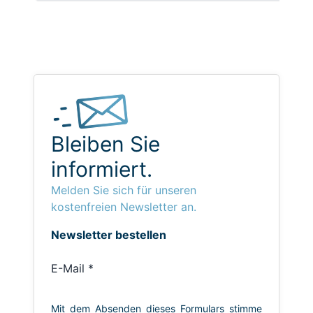
Bleiben Sie
informiert.
Melden Sie sich für unseren
kostenfreien Newsletter an.