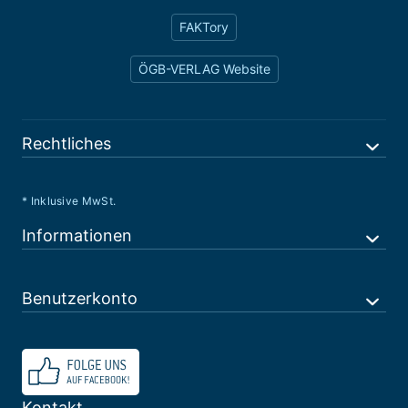
FAKTory
ÖGB-VERLAG Website
Rechtliches
* Inklusive MwSt.
Informationen
Benutzerkonto
Kontakt