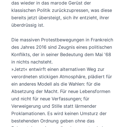
das wieder in das marode Gerüst der
klassischen Politik zurückzupressen, was diese
bereits jetzt übersteigt, sich ihr entzieht, ihrer
überdrüssig ist.
Die massiven Protestbewegungen in Frankreich
des Jahres 2016 sind Zeugnis eines politischen
Konflikts, der in seiner Bedeutung dem Mai '68
in nichts nachsteht.
»Jetzt« entwirft einen alternativen Weg zur
verordneten stickigen Atmosphäre, plädiert für
ein anderes Modell als die Wahlen: für die
Absetzung der Macht. Für neue Lebensformen
und nicht für neue Verfassungen; für
Verweigerung und Stille statt lärmender
Proklamationen. Es wird keinen Umsturz der
bestehenden Ordnung geben ohne das