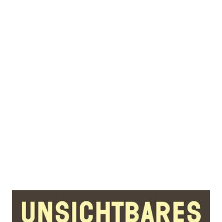
Jetzt