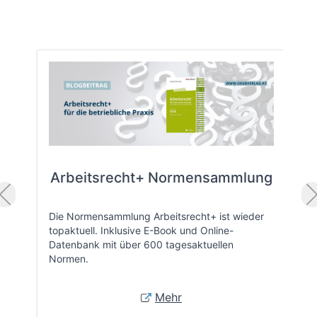
Arbeitsrecht+ Normensammlung
Die Normensammlung Arbeitsrecht+ ist wieder
topaktuell. Inklusive E-Book und Online-
Datenbank mit über 600 tagesaktuellen
Normen.
Mehr