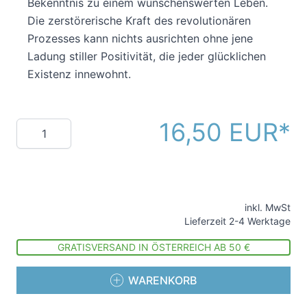
Bekenntnis zu einem wünschenswerten Leben.
Die zerstörerische Kraft des revolutionären
Prozesses kann nichts ausrichten ohne jene
Ladung stiller Positivität, die jeder glücklichen
Existenz innewohnt.
16,50 EUR
Menge
inkl. MwSt
Lieferzeit 2-4 Werktage
GRATISVERSAND IN ÖSTERREICH AB 50 €
WARENKORB