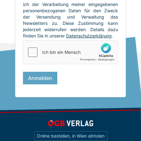
Online bestellen, in Wien abholen