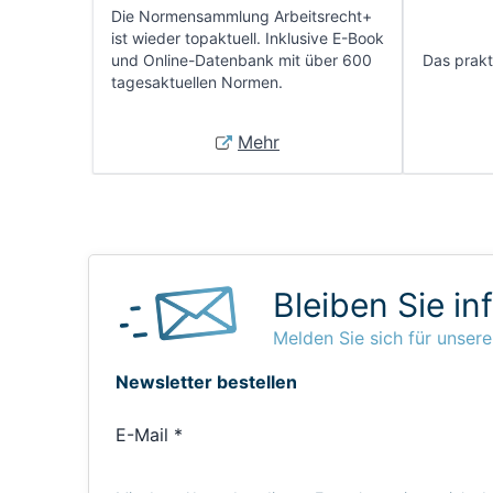
Die Normensammlung Arbeitsrecht+
ist wieder topaktuell. Inklusive E-Book
und Online-Datenbank mit über 600
Das prakti
tagesaktuellen Normen.
Mehr
Bleiben Sie in
Melden Sie sich für unsere