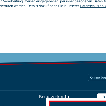
Online bes
Benutzerkonto