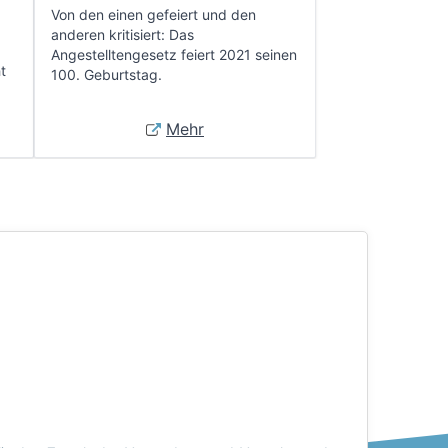
Von den einen gefeiert und den
anderen kritisiert: Das
Angestelltengesetz feiert 2021 seinen
t
100. Geburtstag.
Mehr