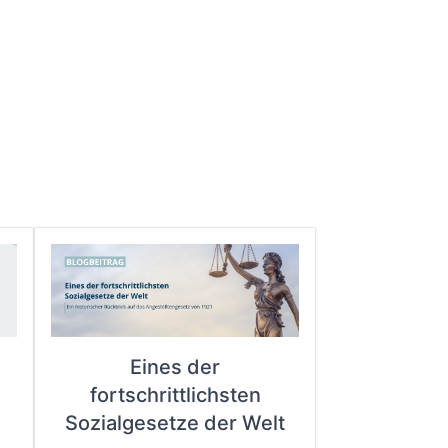
Eines der
fortschrittlichsten
e
Sozialgesetze der Welt