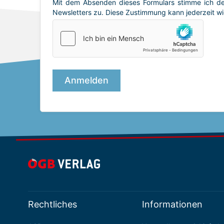
Rechtliches
Informationen