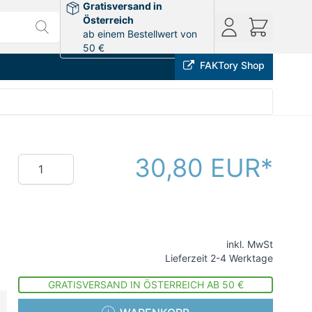
Gratisversand in
Österreich
ab einem Bestellwert von
50 €
FAKTory Shop
30,80 EUR
Menge
inkl. MwSt
Lieferzeit 2-4 Werktage
GRATISVERSAND IN ÖSTERREICH AB 50 €