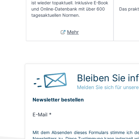
ist wieder topaktuell. Inklusive E-Book
und Online-Datenbank mit über 600
Das prakti
tagesaktuellen Normen.
Mehr
Bleiben Sie in
Melden Sie sich für unsere