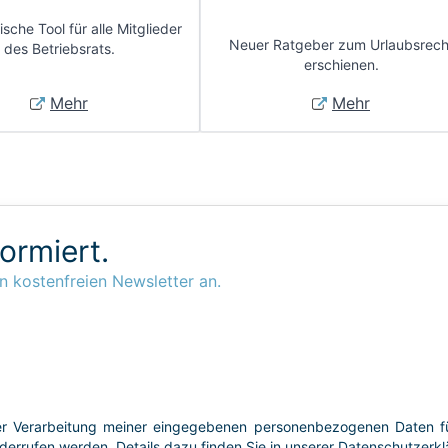
sche Tool für alle Mitglieder
Neuer Ratgeber zum Urlaubsrech
des Betriebsrats.
erschienen.
Mehr
Mehr
formiert.
n kostenfreien Newsletter an.