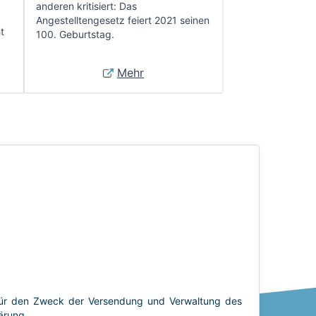
anderen kritisiert: Das
Angestelltengesetz feiert 2021 seinen
t
100. Geburtstag.
Mehr