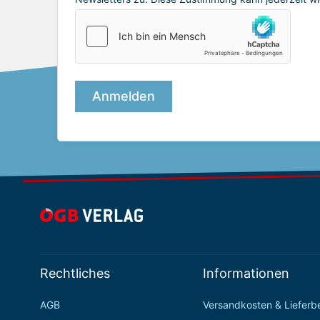
Rechtliches
Informationen
AGB
Versandkosten & Liefer