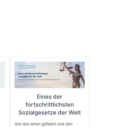
Eines der
fortschrittlichsten
e
Sozialgesetze der Welt
Von den einen gefeiert und den