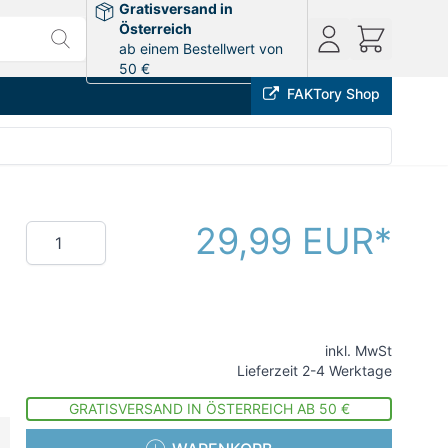
Gratisversand in
Österreich
ab einem Bestellwert von
50 €
FAKTory Shop
29,99 EUR
Menge
inkl. MwSt
Lieferzeit 2-4 Werktage
GRATISVERSAND IN ÖSTERREICH AB 50 €