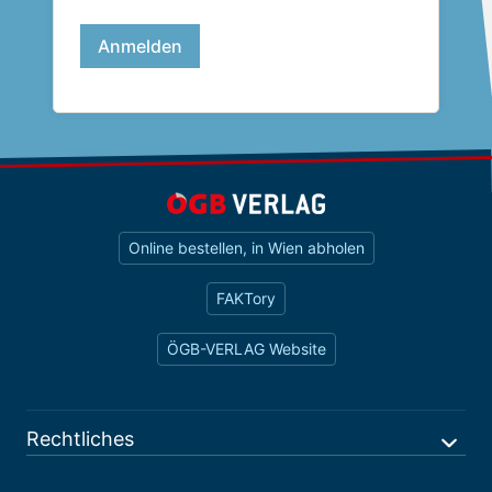
Online bestellen, in Wien abholen
FAKTory
ÖGB-VERLAG Website
Rechtliches