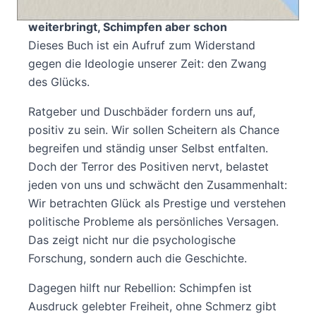
Warum positives Denken uns nicht
weiterbringt, Schimpfen aber schon
Dieses Buch ist ein Aufruf zum Widerstand
gegen die Ideologie unserer Zeit: den Zwang
des Glücks.
Ratgeber und Duschbäder fordern uns auf,
positiv zu sein. Wir sollen Scheitern als Chance
begreifen und ständig unser Selbst entfalten.
Doch der Terror des Positiven nervt, belastet
jeden von uns und schwächt den Zusammenhalt:
Wir betrachten Glück als Prestige und verstehen
politische Probleme als persönliches Versagen.
Das zeigt nicht nur die psychologische
Forschung, sondern auch die Geschichte.
Dagegen hilft nur Rebellion: Schimpfen ist
Ausdruck gelebter Freiheit, ohne Schmerz gibt