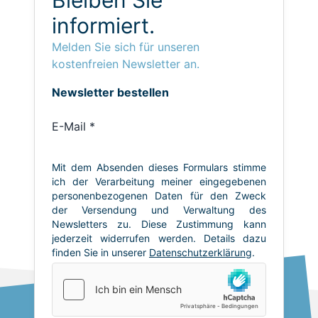
informiert.
Melden Sie sich für unseren
kostenfreien Newsletter an.