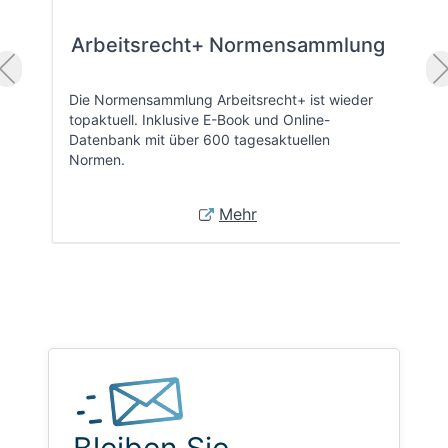
Arbeitsrecht+ Normensammlung
Die Normensammlung Arbeitsrecht+ ist wieder
topaktuell. Inklusive E-Book und Online-
Datenbank mit über 600 tagesaktuellen
Normen.
Mehr
Bleiben Sie