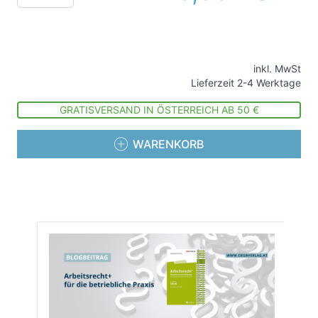
inkl. MwSt
Lieferzeit 2-4 Werktage
GRATISVERSAND IN ÖSTERREICH AB 50 €
WARENKORB