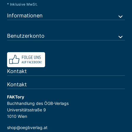
* Inklusive MwSt.
Informationen
Benutzerkonto
Kontakt
Kontakt
FAKTory
Buchhandlung des ÖGB-Verlags
Universitätsstraße 9
1010 Wien
shop@oegbverlag.at