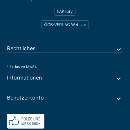
FAKTory
ÖGB-VERLAG Website
Rechtliches
* Inklusive MwSt.
Informationen
Benutzerkonto