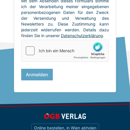
Online bestellen, in Wien abholen