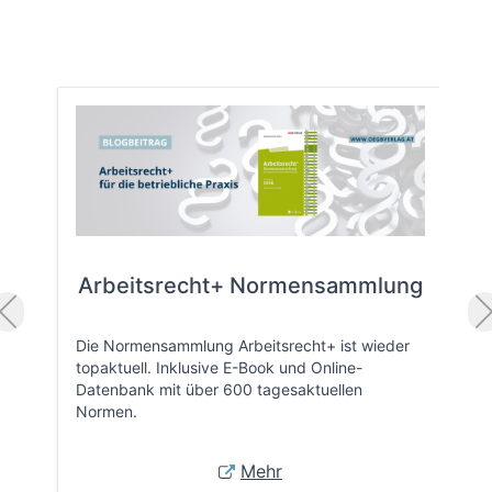
Arbeitsrecht+ Normensammlung
Die Normensammlung Arbeitsrecht+ ist wieder
topaktuell. Inklusive E-Book und Online-
Datenbank mit über 600 tagesaktuellen
Normen.
Mehr