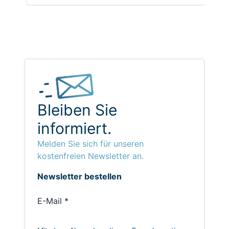
Bleiben Sie
informiert.
Melden Sie sich für unseren
kostenfreien Newsletter an.