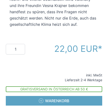
und ihre Freundin Vesna Krajner bekommen
handfest zu spüren, dass ihre Fragen nicht
geschätzt werden. Nicht nur die Erde, auch das
gesellschaftliche Klima heizt sich auf.
22,00 EUR
Menge
inkl. MwSt
Lieferzeit 2-4 Werktage
GRATISVERSAND IN ÖSTERREICH AB 50 €
WARENKORB