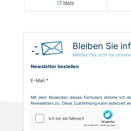
Mehr
Bleiben Sie in
Melden Sie sich für unsere