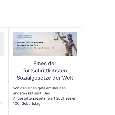
Eines der
fortschrittlichsten
e
Sozialgesetze der Welt
Von den einen gefeiert und den
anderen kritisiert: Das
Angestelltengesetz feiert 2021 seinen
t
100. Geburtstag.