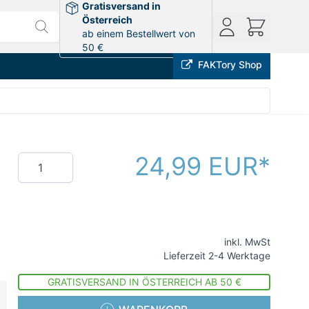
Gratisversand in
Österreich
ab einem Bestellwert von
50 €
FAKTory Shop
24,99 EUR
Menge
inkl. MwSt
Lieferzeit 2-4 Werktage
GRATISVERSAND IN ÖSTERREICH AB 50 €