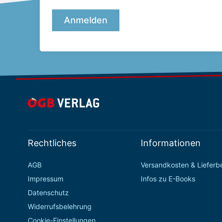
Rechtliches
Informationen
AGB
Versandkosten & Liefer
Impressum
Infos zu E-Books
Datenschutz
Widerrufsbelehrung
Cookie-Einstellungen