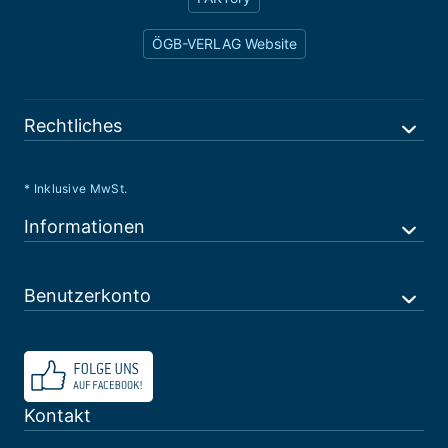
ÖGB-VERLAG Website
Rechtliches
* Inklusive MwSt.
Informationen
Benutzerkonto
Kontakt