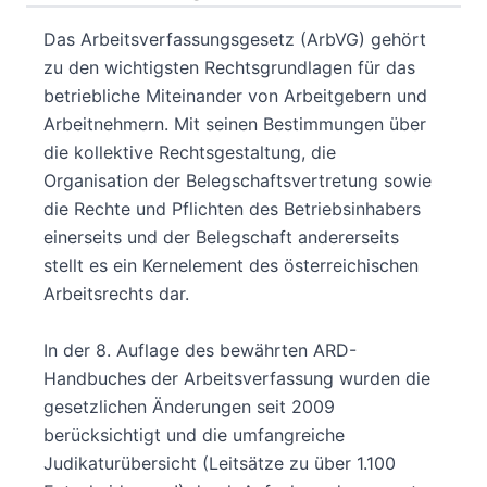
Das Arbeitsverfassungsgesetz (ArbVG) gehört
zu den wichtigsten Rechtsgrundlagen für das
betriebliche Miteinander von Arbeitgebern und
Arbeitnehmern. Mit seinen Bestimmungen über
die kollektive Rechtsgestaltung, die
Organisation der Belegschaftsvertretung sowie
die Rechte und Pflichten des Betriebsinhabers
einerseits und der Belegschaft andererseits
stellt es ein Kernelement des österreichischen
Arbeitsrechts dar.
In der 8. Auflage des bewährten ARD-
Handbuches der Arbeitsverfassung wurden die
gesetzlichen Änderungen seit 2009
berücksichtigt und die umfangreiche
Judikaturübersicht (Leitsätze zu über 1.100