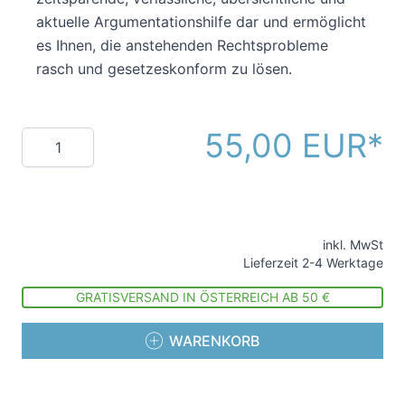
aktuelle Argumentationshilfe dar und ermöglicht
es Ihnen, die anstehenden Rechtsprobleme
rasch und gesetzeskonform zu lösen.
55,00 EUR
Menge
inkl. MwSt
Lieferzeit 2-4 Werktage
GRATISVERSAND IN ÖSTERREICH AB 50 €
WARENKORB