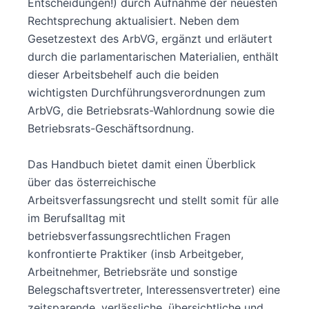
Entscheidungen!) durch Aufnahme der neuesten
Rechtsprechung aktualisiert. Neben dem
Gesetzestext des ArbVG, ergänzt und erläutert
durch die parlamentarischen Materialien, enthält
dieser Arbeitsbehelf auch die beiden
wichtigsten Durchführungsverordnungen zum
ArbVG, die Betriebsrats-Wahlordnung sowie die
Betriebsrats-Geschäftsordnung.
Das Handbuch bietet damit einen Überblick
über das österreichische
Arbeitsverfassungsrecht und stellt somit für alle
im Berufsalltag mit
betriebsverfassungsrechtlichen Fragen
konfrontierte Praktiker (insb Arbeitgeber,
Arbeitnehmer, Betriebsräte und sonstige
Belegschaftsvertreter, Interessensvertreter) eine
zeitsparende, verlässliche, übersichtliche und