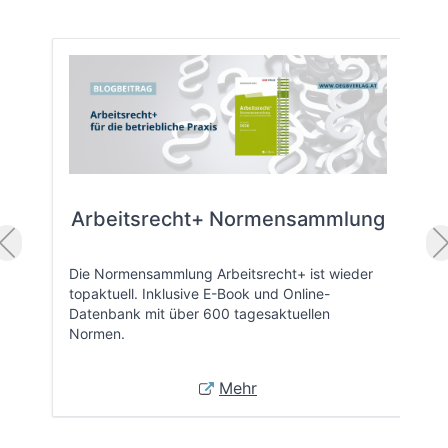
Arbeitsrecht+ Normensammlung
Die Normensammlung Arbeitsrecht+ ist wieder
topaktuell. Inklusive E-Book und Online-
Datenbank mit über 600 tagesaktuellen
Normen.
Mehr