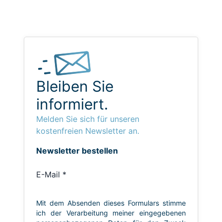
Bleiben Sie
informiert.
Melden Sie sich für unseren
kostenfreien Newsletter an.