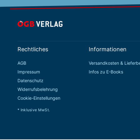
Rechtliches
Informationen
AGB
Versandkosten & Liefer
Impressum
Infos zu E-Books
Datenschutz
Widerrufsbelehrung
Cookie-Einstellungen
* Inklusive MwSt.