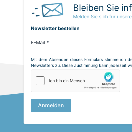
Bleiben Sie in
Melden Sie sich für unsere