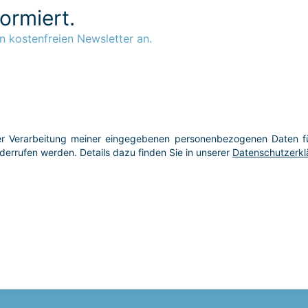
formiert.
n kostenfreien Newsletter an.