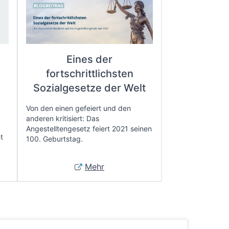
Eines der
fortschrittlichsten
e
Sozialgesetze der Welt
Von den einen gefeiert und den
anderen kritisiert: Das
Angestelltengesetz feiert 2021 seinen
t
100. Geburtstag.
Mehr