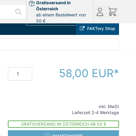
Gratisversand in
Österreich
ab einem Bestellwert von
50 €
FAKTory Shop
58,00 EUR
Menge
inkl. MwSt
Lieferzeit 2-4 Werktage
GRATISVERSAND IN ÖSTERREICH AB 50 €