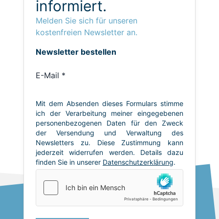
informiert.
Melden Sie sich für unseren
kostenfreien Newsletter an.