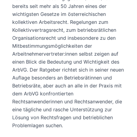
bereits seit mehr als 50 Jahren eines der
wichtigsten Gesetze im österreichischen
kollektiven Arbeitsrecht. Regelungen zum
Kollektivvertragsrecht, zum betriebsrätlichen
Organisationsrecht und insbesondere zu den
Mitbestimmungsmöglichkeiten der
Arbeitnehmervertreter:innen selbst zeigen auf
einen Blick die Bedeutung und Wichtigkeit des
ArbVG. Der Ratgeber richtet sich in seiner neuen
Auflage besonders an Betriebsrätinnen und
Betriebsräte, aber auch an alle in der Praxis mit
dem ArbVG konfrontierten
Rechtsanwenderinnen und Rechtsanwender, die
eine tägliche und rasche Unterstützung zur
Lösung von Rechtsfragen und betrieblichen
Problemlagen suchen.