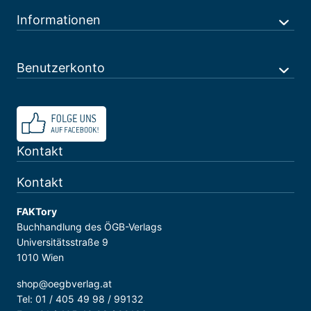
Informationen
Benutzerkonto
Kontakt
Kontakt
FAKTory
Buchhandlung des ÖGB-Verlags
Universitätsstraße 9
1010 Wien
shop@oegbverlag.at
Tel: 01 / 405 49 98 / 99132