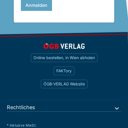
Online bestellen, in Wien abholen
FAKTory
ÖGB-VERLAG Website
Rechtliches
* Inklusive MwSt.