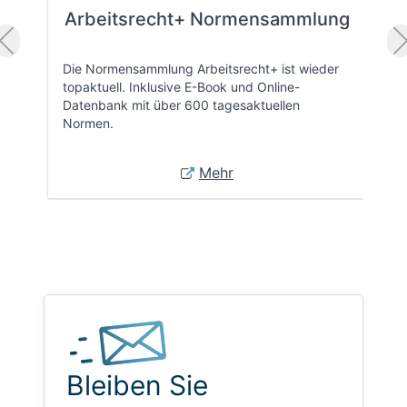
Arbeitsrecht+ Normensammlung
Die Normensammlung Arbeitsrecht+ ist wieder
topaktuell. Inklusive E-Book und Online-
Datenbank mit über 600 tagesaktuellen
Normen.
Mehr
Bleiben Sie