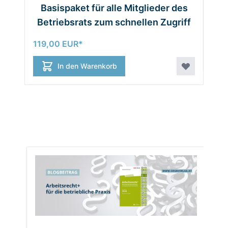
Basispaket für alle Mitglieder des
Betriebsrats zum schnellen Zugriff
Ab
119,00 EUR
In den Warenkorb