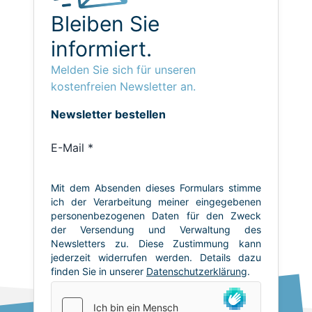
Bleiben Sie
informiert.
Melden Sie sich für unseren
kostenfreien Newsletter an.