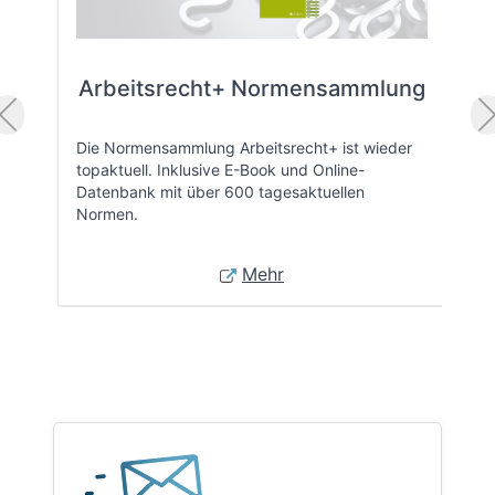
Arbeitsrecht+ Normensammlung
Die Normensammlung Arbeitsrecht+ ist wieder
topaktuell. Inklusive E-Book und Online-
Datenbank mit über 600 tagesaktuellen
Normen.
Mehr