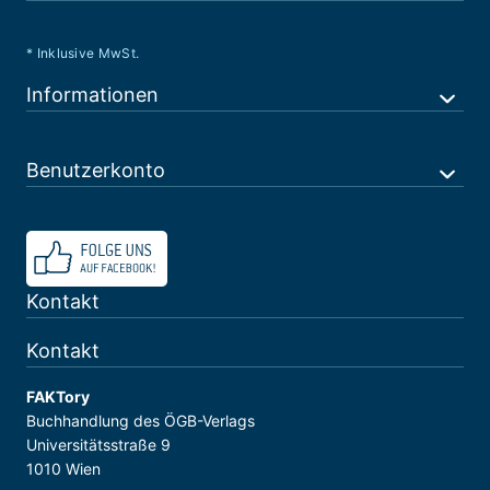
* Inklusive MwSt.
Informationen
Benutzerkonto
Kontakt
Kontakt
FAKTory
Buchhandlung des ÖGB-Verlags
Universitätsstraße 9
1010 Wien