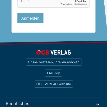
Online bestellen, in Wien abholen
FAKTory
ÖGB-VERLAG Website
Rechtliches