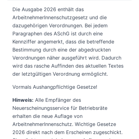
Die Ausgabe 2026 enthält das
ArbeitnehmerInnenschutzgesetz und die
dazugehörigen Verordnungen. Bei jedem
Paragraphen des ASchG ist durch eine
Kennziffer angemerkt, dass die betreffende
Bestimmung durch eine der abgedruckten
Verordnungen näher ausgeführt wird. Dadurch
wird das rasche Auffinden des aktuellen Textes
der letztgültigen Verordnung ermöglicht.
Vormals Aushangpflichtige Gesetze!
Hinweis:
Alle Empfänger des
Neuerscheinungsservice für Betriebsräte
erhalten die neue Auflage von
ArbeitnehmerInnenschutz. Wichtige Gesetze
2026 direkt nach dem Erscheinen zugeschickt.