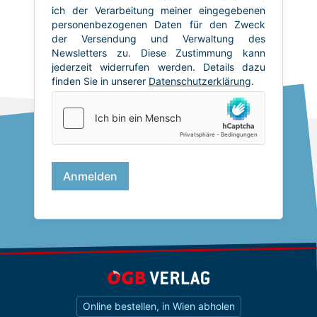
Online bestellen, in Wien abholen