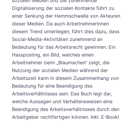
sozialen Medien und die zunehmende
Digitalisierung der sozialen Kontakte führt zu
einer Senkung der Hemmschwelle von Akteuren
dieser Medien. Da auch ArbeitnehmerInnen
diesem Trend unterliegen, führt dies dazu, dass
Social-Media-Aktivitäten zunehmend an
Bedeutung für das Arbeitsrecht gewinnen. Ein
Hassposting, ein Bild, welches einen
Arbeitnehmer beim „Blaumachen“ zeigt, die
Nutzung der sozialen Medien während der
Arbeitszeit kann in diesem Zusammenhang von
Bedeutung für eine Beendigung des
Arbeitsverhältnisses sein. Das Buch legt dar,
welche Aussagen und Verhaltensweisen eine
Beendigung des Arbeitsverhältnisses durch den
Arbeitgeber rechtfertigen können. Inkl. E-Book!