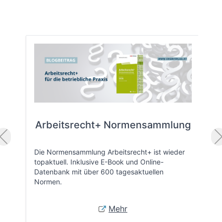
Arbeitsrecht+ Normensammlung
Die Normensammlung Arbeitsrecht+ ist wieder
topaktuell. Inklusive E-Book und Online-
Datenbank mit über 600 tagesaktuellen
Normen.
Mehr