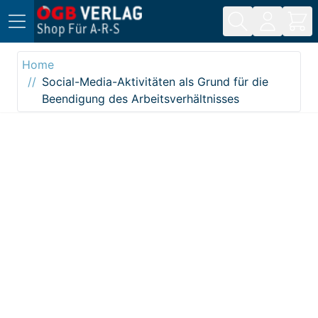
Direkt zum Inhalt
Home
Social-Media-Aktivitäten als Grund für die
Beendigung des Arbeitsverhältnisses