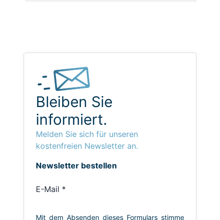
Bleiben Sie
informiert.
Melden Sie sich für unseren
kostenfreien Newsletter an.