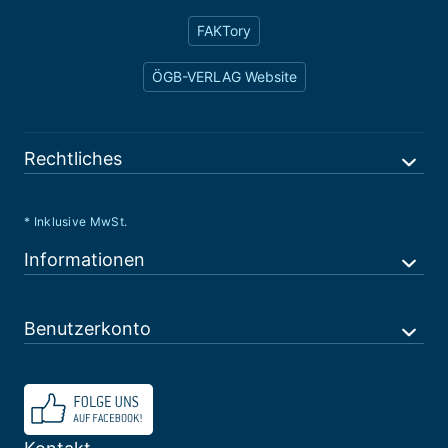
FAKTory
ÖGB-VERLAG Website
Rechtliches
* Inklusive MwSt.
Informationen
Benutzerkonto