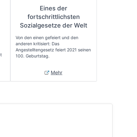
Eines der
fortschrittlichsten
e
Sozialgesetze der Welt
Von den einen gefeiert und den
anderen kritisiert: Das
Angestelltengesetz feiert 2021 seinen
t
100. Geburtstag.
Mehr