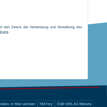
tellen, in Wien abholen
FAKTory
ÖGB-VERLAG Website