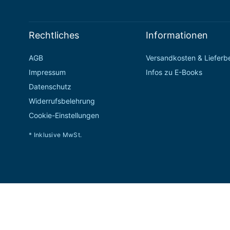
Rechtliches
Informationen
AGB
Versandkosten & Liefer
Impressum
Infos zu E-Books
Datenschutz
Widerrufsbelehrung
Cookie-Einstellungen
* Inklusive MwSt.