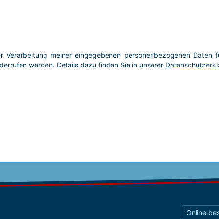
Online bes