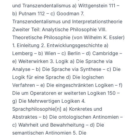
und Transzendentalismus a) Wittgenstein 111 –
b) Putnam 112 – c) Goodman 7.
Transzendentalismus und Interpretationstheorie
Zweiter Teil: Analytische Philosophie VIII.
Theoretische Philosophie (von Wilhelm K. Essler)
1. Einleitung 2. Entwicklungsgeschichte a)
Lemberg – b) Wien – c) Berlin – d) Cambridge –
e) Weiterwirken 3. Logik a) Die Sprache via
Analyse – b) Die Sprache via Synthese – c) Die
Logik für eine Sprache d) Die logischen
Verfahren – e) Die eingeschränkten Logiken – f)
Die um Operatoren er weiterten Logiken 150 –
g) Die Mehrwertigen Logiken 4.
Sprachphilosophie[n] a) Konkretes und
Abstraktes – b) Die ontologischen Antinomien –
c) Wahrheit und Bewahrheitung – d) Die
semantischen Antinomien 5. Die