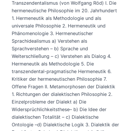
Transzendentalismus (von Wolfgang Röd) I. Die
hermeneutische Philosophie im 20. Jahrhundert
1. Hermeneutik als Methodologie und als
universale Philosophie 2. Hermeneutik und
Phänomenologie 3. Hermeneutischer
Sprachidealismus a) Verstehen als
Sprachverstehen – b) Sprache und
Welterschließung – c) Verstehen als Dialog 4.
Hermeneutik als Methodologie 5. Die
transzendental-pragmatische Hermeneutik 6.
Kritiker der hermeneutischen Philosophie 7.
Offene Fragen II. Metamorphosen der Dialektik
1. Richtungen der dialektischen Philosophie 2.
Einzelprobleme der Dialekt a) Die
Widersprüchlichkeitsthese– b) Die Idee der
dialektischen Totalität – c) Dialektische
Ontologie –d) Dialektische Logik 3. Dialektik der