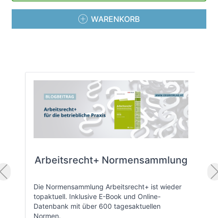
WARENKORB
Arbeitsrecht+ Normensammlung
Die Normensammlung Arbeitsrecht+ ist wieder
topaktuell. Inklusive E-Book und Online-
Datenbank mit über 600 tagesaktuellen
Normen.