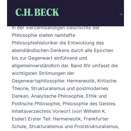
Produktbeschreibung
In der vierzehnbändigen Geschichte der
Philosophie stellen namhafte
Philosophiehistoriker die Entwicklung des
abendländischen Denkens durch alle Epochen
bis zur Gegenwart einführend und
allgemeinverständlich dar. Band XIV umfasst die
wichtigsten Strömungen der
Gegenwartsphilosophie: Hermeneutik, Kritische
Theorie, Strukturalismus und postmodernes
Denken, Analytische Philosophie, Ethik und
Politische Philosophie, Philosophie des Geistes.
Inhaltsverzeichnis Vorwort (von Wilhelm K.
Essler) Erster Teil: Hermeneutik, Frankfurter
Schule, Strukturalismus und Poststrukturalismus,