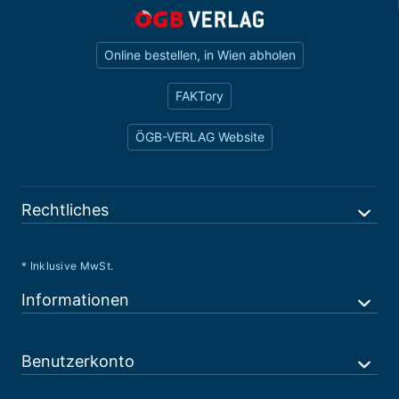
Online bestellen, in Wien abholen
FAKTory
ÖGB-VERLAG Website
Rechtliches
* Inklusive MwSt.
Informationen
Benutzerkonto