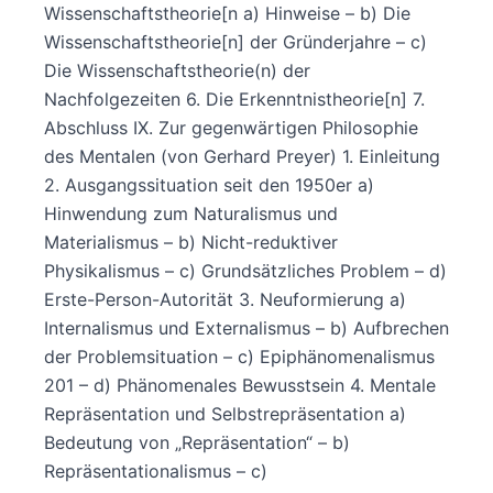
Wissenschaftstheorie[n a) Hinweise – b) Die
Wissenschaftstheorie[n] der Gründerjahre – c)
Die Wissenschaftstheorie(n) der
Nachfolgezeiten 6. Die Erkenntnistheorie[n] 7.
Abschluss IX. Zur gegenwärtigen Philosophie
des Mentalen (von Gerhard Preyer) 1. Einleitung
2. Ausgangssituation seit den 1950er a)
Hinwendung zum Naturalismus und
Materialismus – b) Nicht-reduktiver
Physikalismus – c) Grundsätzliches Problem – d)
Erste-Person-Autorität 3. Neuformierung a)
Internalismus und Externalismus – b) Aufbrechen
der Problemsituation – c) Epiphänomenalismus
201 – d) Phänomenales Bewusstsein 4. Mentale
Repräsentation und Selbstrepräsentation a)
Bedeutung von „Repräsentation“ – b)
Repräsentationalismus – c)