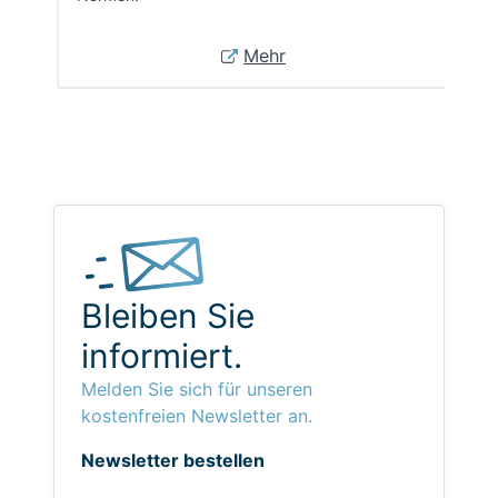
Mehr
Bleiben Sie
informiert.
Melden Sie sich für unseren
kostenfreien Newsletter an.