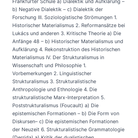
Frankfurter Schule a) Dialektik und Aufklärung –
b) Negative Dialektik – c) Dialektik der
Forschung III. Soziologistische Strömungen 1.
Historischer Materialismus 2. Reformansätze bei
Lukács und anderen 3. Kritische Theorie a) Die
Anfänge 48 – b) Historischer Materialismus und
Aufklärung 4. Rekonstruktion des Historischen
Materialismus IV. Der Strukturalismus in
Wissenschaft und Philosophie 1.
Vorbemerkungen 2. Linguistischer
Strukturalismus 3. Strukturalistische
Anthropologie und Ethnologie 4. Die
strukturalistische Marx-Interpretation 5.
Poststrukturalismus (Foucault) a) Die
epistemischen Formationen – b) Die Form von
Diskursen– c) Die epistemischen Formationen
der Neuzeit 6. Strukturalistische Grammatologie
(Derrida) a) Kritik der dualistischen