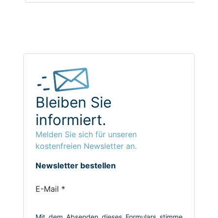
Bleiben Sie
informiert.
Melden Sie sich für unseren
kostenfreien Newsletter an.