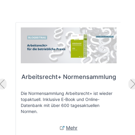
Arbeitsrecht+ Normensammlung
Die Normensammlung Arbeitsrecht+ ist wieder
topaktuell. Inklusive E-Book und Online-
Datenbank mit über 600 tagesaktuellen
Normen.
Mehr