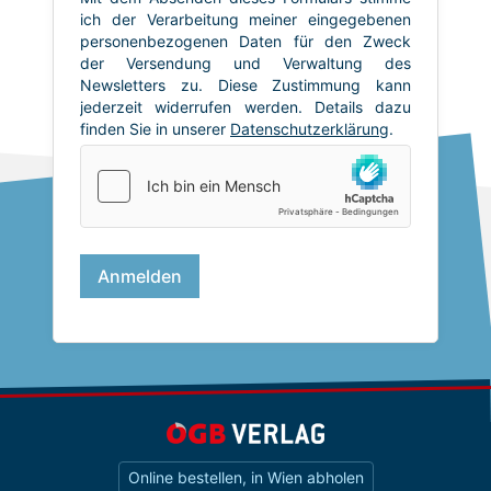
Online bestellen, in Wien abholen