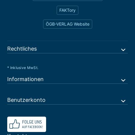
FAKTory
ÖGB-VERLAG Website
Rechtliches
* Inklusive MwSt.
Informationen
Benutzerkonto