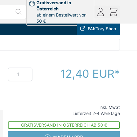
Gratisversand in
Österreich
ab einem Bestellwert von
50 €
FAKTory Shop
12,40 EUR
Menge
inkl. MwSt
Lieferzeit 2-4 Werktage
GRATISVERSAND IN ÖSTERREICH AB 50 €