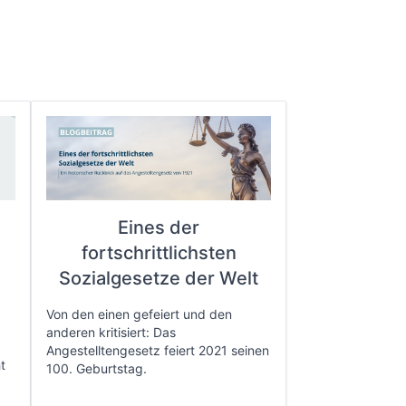
Eines der
fortschrittlichsten
e
Sozialgesetze der Welt
Von den einen gefeiert und den
anderen kritisiert: Das
Angestelltengesetz feiert 2021 seinen
t
100. Geburtstag.