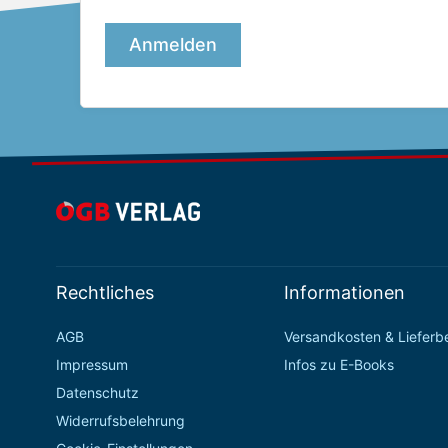
Rechtliches
Informationen
AGB
Versandkosten & Liefer
Impressum
Infos zu E-Books
Datenschutz
Widerrufsbelehrung