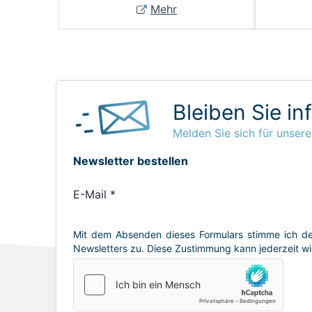
Mehr
Bleiben Sie in
Melden Sie sich für unsere