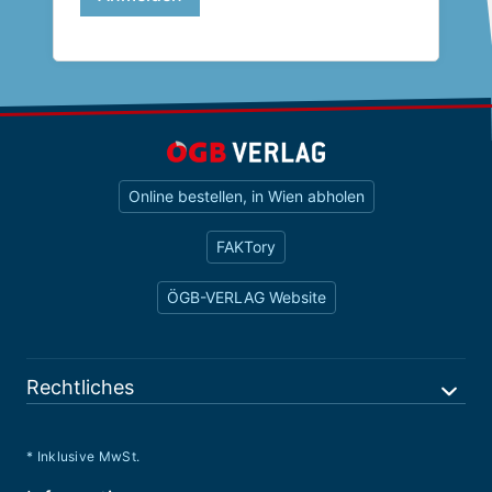
Online bestellen, in Wien abholen
FAKTory
ÖGB-VERLAG Website
Rechtliches
* Inklusive MwSt.