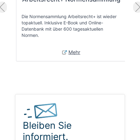
Die Normensammlung Arbeitsrecht+ ist wieder
topaktuell. Inklusive E-Book und Online-
Datenbank mit über 600 tagesaktuellen
Normen.
Mehr
Bleiben Sie
informiert.