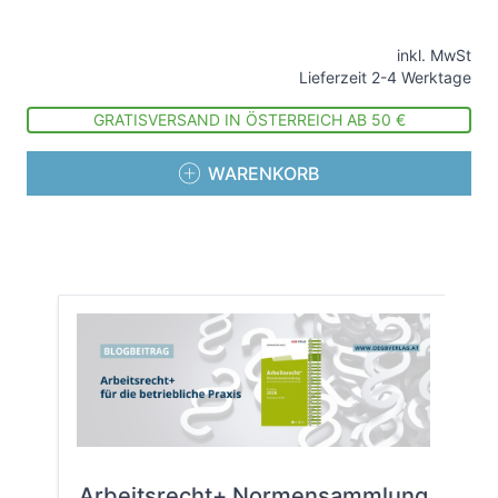
inkl. MwSt
Lieferzeit 2-4 Werktage
GRATISVERSAND IN ÖSTERREICH AB 50 €
WARENKORB
Arbeitsrecht+ Normensammlung