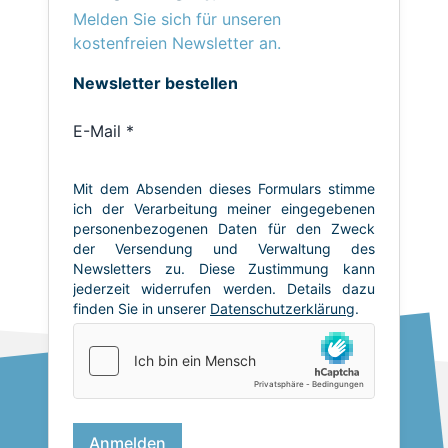
Melden Sie sich für unseren
kostenfreien Newsletter an.