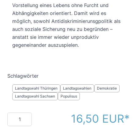
Vorstellung eines Lebens ohne Furcht und
Abhängigkeiten orientiert. Damit wird es
möglich, sowohl Antidiskriminierunsgpolitik als
auch soziale Sicherung neu zu begründen –
anstatt sie immer wieder unproduktiv
gegeneinander auszuspielen.
Schlagwörter
Landtagswahl Thüringen
Landtagswahlen
Demokratie
Landtagswahl Sachsen
Populisus
16,50 EUR
Menge