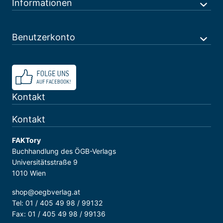
Informationen
Benutzerkonto
Kontakt
Kontakt
FAKTory
Buchhandlung des ÖGB-Verlags
Universitätsstraße 9
1010 Wien
shop@oegbverlag.at
Tel: 01 / 405 49 98 / 99132
Fax: 01 / 405 49 98 / 99136