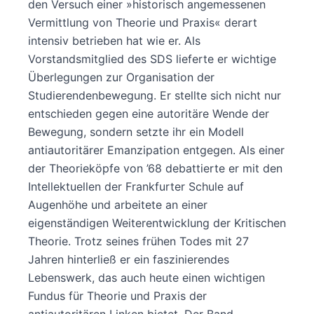
den Versuch einer »historisch angemessenen
Vermittlung von Theorie und Praxis« derart
intensiv betrieben hat wie er. Als
Vorstandsmitglied des SDS lieferte er wichtige
Überlegungen zur Organisation der
Studierendenbewegung. Er stellte sich nicht nur
entschieden gegen eine autoritäre Wende der
Bewegung, sondern setzte ihr ein Modell
antiautoritärer Emanzipation entgegen. Als einer
der Theorieköpfe von ’68 debattierte er mit den
Intellektuellen der Frankfurter Schule auf
Augenhöhe und arbeitete an einer
eigenständigen Weiterentwicklung der Kritischen
Theorie. Trotz seines frühen Todes mit 27
Jahren hinterließ er ein faszinierendes
Lebenswerk, das auch heute einen wichtigen
Fundus für Theorie und Praxis der
antiautoritären Linken bietet. Der Band