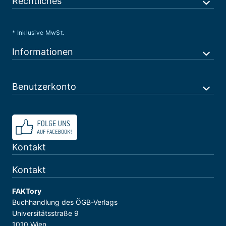
Rechtliches
* Inklusive MwSt.
Informationen
Benutzerkonto
Kontakt
Kontakt
FAKTory
Buchhandlung des ÖGB-Verlags
Universitätsstraße 9
1010 Wien