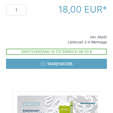
18,00 EUR
Menge
inkl. MwSt
Lieferzeit 2-4 Werktage
GRATISVERSAND IN ÖSTERREICH AB 50 €
WARENKORB