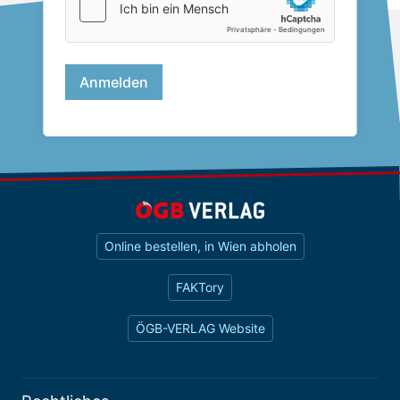
Online bestellen, in Wien abholen
FAKTory
ÖGB-VERLAG Website