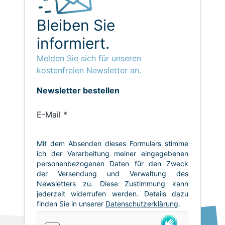
Bleiben Sie
informiert.
Melden Sie sich für unseren
kostenfreien Newsletter an.