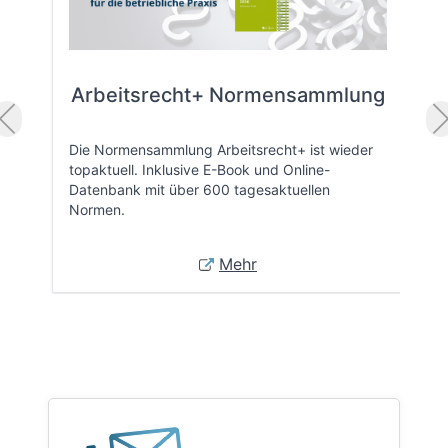
Arbeitsrecht+ Normensammlung
Die Normensammlung Arbeitsrecht+ ist wieder
topaktuell. Inklusive E-Book und Online-
Datenbank mit über 600 tagesaktuellen
Normen.
Mehr