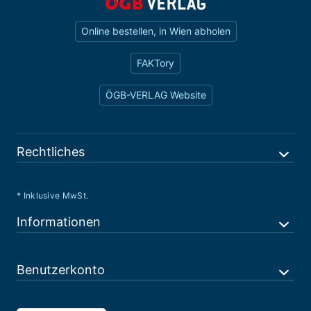
Online bestellen, in Wien abholen
FAKTory
ÖGB-VERLAG Website
Rechtliches
* Inklusive MwSt.
Informationen
Benutzerkonto