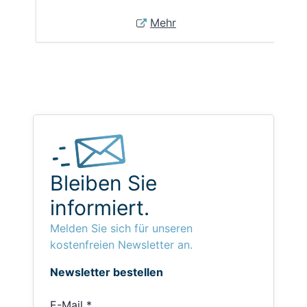
Mehr
Bleiben Sie
informiert.
Melden Sie sich für unseren
kostenfreien Newsletter an.