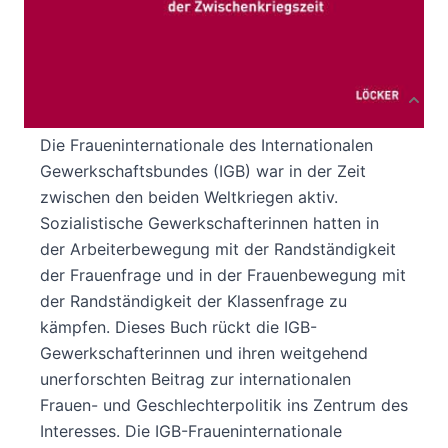
Autor:innenbeschreibung
Produktbeschreibung
Die Fraueninternationale des Internationalen
Gewerkschaftsbundes (IGB) war in der Zeit
zwischen den beiden Weltkriegen aktiv.
Sozialistische Gewerkschafterinnen hatten in
der Arbeiterbewegung mit der Randständigkeit
der Frauenfrage und in der Frauenbewegung mit
der Randständigkeit der Klassenfrage zu
kämpfen. Dieses Buch rückt die IGB-
Gewerkschafterinnen und ihren weitgehend
unerforschten Beitrag zur internationalen
Frauen- und Geschlechterpolitik ins Zentrum des
Interesses. Die IGB-Fraueninternationale