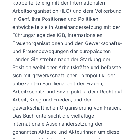
kooperierte eng mit der Internationalen
Arbeitsorganisation (ILO) und dem Völkerbund
in Genf. Ihre Positionen und Politiken
entwickelte sie in Auseinandersetzung mit der
Führungsriege des IGB, internationalen
Frauenorganisationen und den Gewerkschafts-
und Frauenbewegungen der europäischen
Länder. Sie strebte nach der Stärkung der
Position weiblicher Arbeitskräfte und befasste
sich mit gewerkschaftlicher Lohnpolitik, der
unbezahlten Familienarbeit der Frauen,
Arbeitsschutz und Sozialpolitik, dem Recht auf
Arbeit, Krieg und Frieden, und der
gewerkschaftlichen Organisierung von Frauen.
Das Buch untersucht die vielfältige
internationale Auseinandersetzung der
genannten Akteure und Akteurinnen um diese