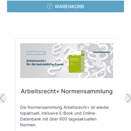
WARENKORB
Arbeitsrecht+ Normensammlung
Die Normensammlung Arbeitsrecht+ ist wieder
topaktuell. Inklusive E-Book und Online-
Datenbank mit über 600 tagesaktuellen
Normen.