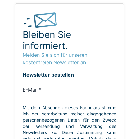
Bleiben Sie
informiert.
Melden Sie sich für unseren
kostenfreien Newsletter an.