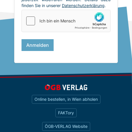
Online bestellen, in Wien abholen
FAKTory
ÖGB-VERLAG Website