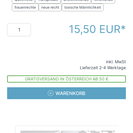
frauenrechte
neue recht
toxische Männlichkeit
15,50 EUR
Menge
inkl. MwSt
Lieferzeit 2-4 Werktage
GRATISVERSAND IN ÖSTERREICH AB 50 €
WARENKORB