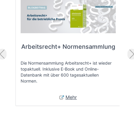
Arbeitsrecht+ Normensammlung
Die Normensammlung Arbeitsrecht+ ist wieder
topaktuell. Inklusive E-Book und Online-
Datenbank mit über 600 tagesaktuellen
Normen.
Mehr