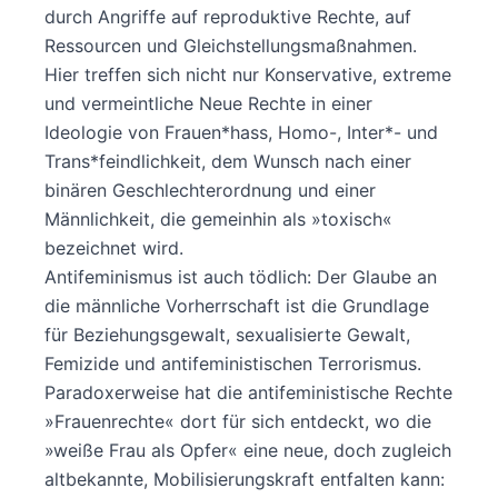
durch Angriffe auf reproduktive Rechte, auf
Ressourcen und Gleichstellungsmaßnahmen.
Hier treffen sich nicht nur Konservative, extreme
und vermeintliche Neue Rechte in einer
Ideologie von Frauen*hass, Homo-, Inter*- und
Trans*feindlichkeit, dem Wunsch nach einer
binären Geschlechterordnung und einer
Männlichkeit, die gemeinhin als »toxisch«
bezeichnet wird.
Antifeminismus ist auch tödlich: Der Glaube an
die männliche Vorherrschaft ist die Grundlage
für Beziehungsgewalt, sexualisierte Gewalt,
Femizide und antifeministischen Terrorismus.
Paradoxerweise hat die antifeministische Rechte
»Frauenrechte« dort für sich entdeckt, wo die
»weiße Frau als Opfer« eine neue, doch zugleich
altbekannte, Mobilisierungskraft entfalten kann: