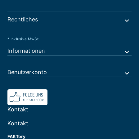
Rechtliches
* Inklusive MwSt.
Informationen
Benutzerkonto
Kontakt
Kontakt
FAKTory