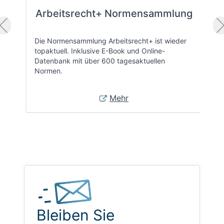
Arbeitsrecht+ Normensammlung
Die Normensammlung Arbeitsrecht+ ist wieder
topaktuell. Inklusive E-Book und Online-
Datenbank mit über 600 tagesaktuellen
Normen.
Mehr
Bleiben Sie