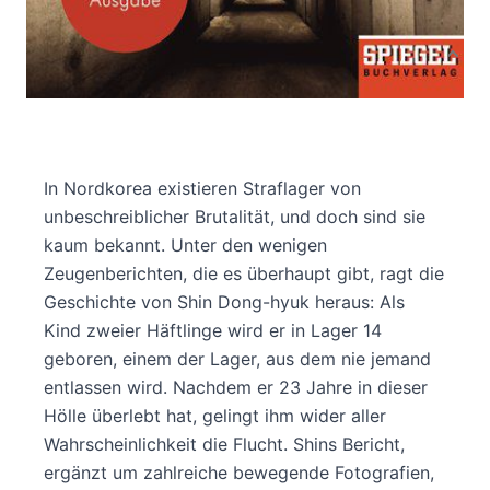
Produktbeschreibung
In Nordkorea existieren Straflager von
unbeschreiblicher Brutalität, und doch sind sie
kaum bekannt. Unter den wenigen
Zeugenberichten, die es überhaupt gibt, ragt die
Geschichte von Shin Dong-hyuk heraus: Als
Kind zweier Häftlinge wird er in Lager 14
geboren, einem der Lager, aus dem nie jemand
entlassen wird. Nachdem er 23 Jahre in dieser
Hölle überlebt hat, gelingt ihm wider aller
Wahrscheinlichkeit die Flucht. Shins Bericht,
ergänzt um zahlreiche bewegende Fotografien,