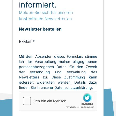
informiert.
Melden Sie sich für unseren
kostenfreien Newsletter an.