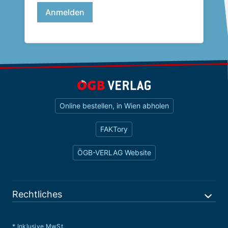
Online bestellen, in Wien abholen
FAKTory
ÖGB-VERLAG Website
Rechtliches
* Inklusive MwSt.