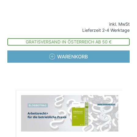
inkl. MwSt
Lieferzeit 2-4 Werktage
GRATISVERSAND IN ÖSTERREICH AB 50 €
WARENKORB