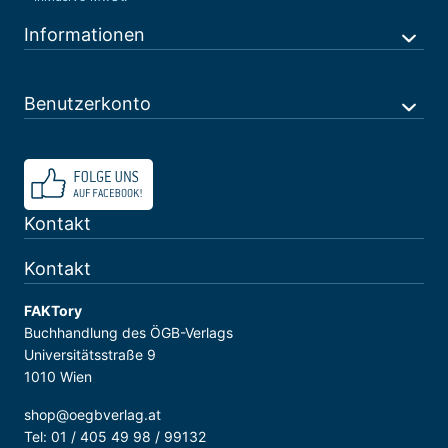
Informationen
Benutzerkonto
Kontakt
Kontakt
FAKTory
Buchhandlung des ÖGB-Verlags
Universitätsstraße 9
1010 Wien
shop@oegbverlag.at
Tel: 01 / 405 49 98 / 99132